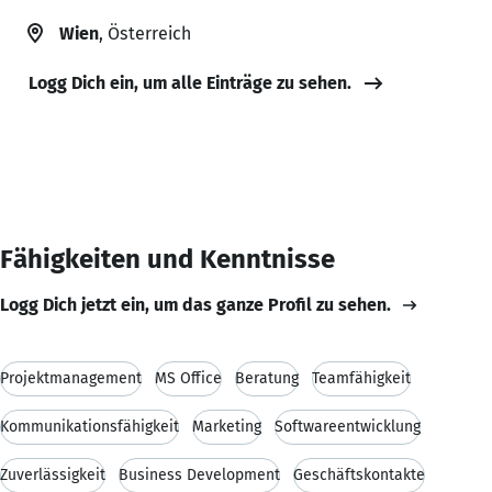
Wien
, Österreich
Logg Dich ein, um alle Einträge zu sehen.
Fähigkeiten und Kenntnisse
Logg Dich jetzt ein, um das ganze Profil zu sehen.
Projektmanagement
MS Office
Beratung
Teamfähigkeit
Kommunikationsfähigkeit
Marketing
Softwareentwicklung
Zuverlässigkeit
Business Development
Geschäftskontakte