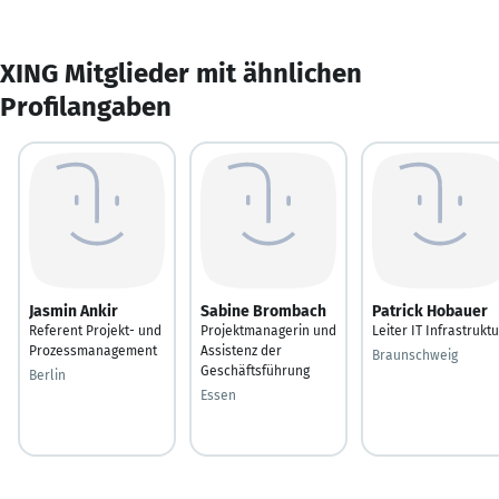
XING Mitglieder mit ähnlichen
Profilangaben
Jasmin Ankir
Sabine Brombach
Patrick Hobauer
Referent Projekt- und
Projektmanagerin und
Leiter IT Infrastruktu
Prozessmanagement
Assistenz der
Braunschweig
Geschäftsführung
Berlin
Essen