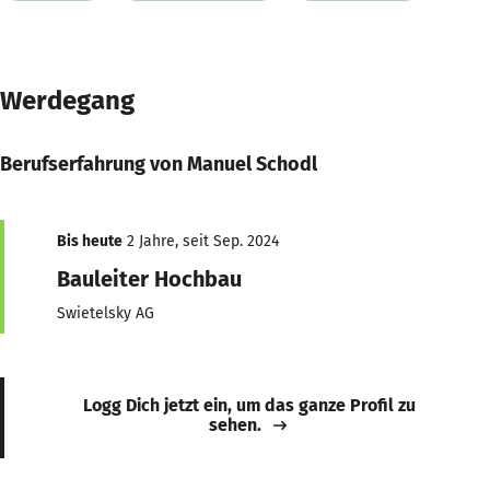
Werdegang
Berufserfahrung von Manuel Schodl
Bis heute
2 Jahre, seit Sep. 2024
Bauleiter Hochbau
Swietelsky AG
Logg Dich jetzt ein, um das ganze Profil zu
sehen.