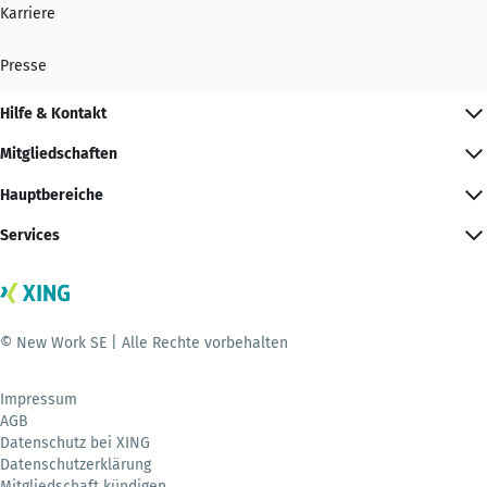
Karriere
Presse
Hilfe & Kontakt
Mitgliedschaften
Hauptbereiche
Services
© New Work SE | Alle Rechte vorbehalten
Impressum
AGB
Datenschutz bei XING
Datenschutzerklärung
Mitgliedschaft kündigen