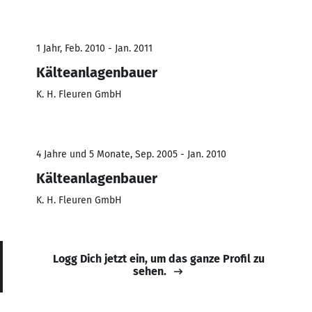
1 Jahr, Feb. 2010 - Jan. 2011
Kälteanlagenbauer
K. H. Fleuren GmbH
4 Jahre und 5 Monate, Sep. 2005 - Jan. 2010
Kälteanlagenbauer
K. H. Fleuren GmbH
Logg Dich jetzt ein, um das ganze Profil zu
sehen.