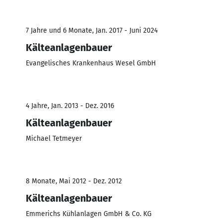
7 Jahre und 6 Monate, Jan. 2017 - Juni 2024
Kälteanlagenbauer
Evangelisches Krankenhaus Wesel GmbH
4 Jahre, Jan. 2013 - Dez. 2016
Kälteanlagenbauer
Michael Tetmeyer
8 Monate, Mai 2012 - Dez. 2012
Kälteanlagenbauer
Emmerichs Kühlanlagen GmbH & Co. KG