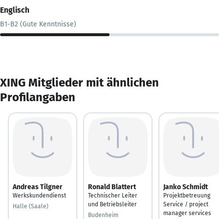
Englisch
B1-B2 (Gute Kenntnisse)
XING Mitglieder mit ähnlichen
Profilangaben
Andreas Tilgner
Ronald Blattert
Janko Schmidt
Werkskundendienst
Technischer Leiter
Projektbetreuung
und Betriebsleiter
Service / project
Halle (Saale)
manager services
Budenheim