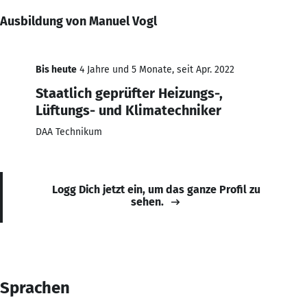
Ausbildung von Manuel Vogl
Bis heute
4 Jahre und 5 Monate, seit Apr. 2022
Staatlich geprüfter Heizungs-,
Lüftungs- und Klimatechniker
DAA Technikum
Logg Dich jetzt ein, um das ganze Profil zu
sehen.
Sprachen