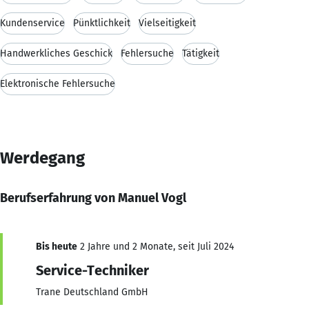
Kundenservice
Pünktlichkeit
Vielseitigkeit
Handwerkliches Geschick
Fehlersuche
Tätigkeit
Elektronische Fehlersuche
Werdegang
Berufserfahrung von Manuel Vogl
Bis heute
2 Jahre und 2 Monate, seit Juli 2024
Service-Techniker
Trane Deutschland GmbH