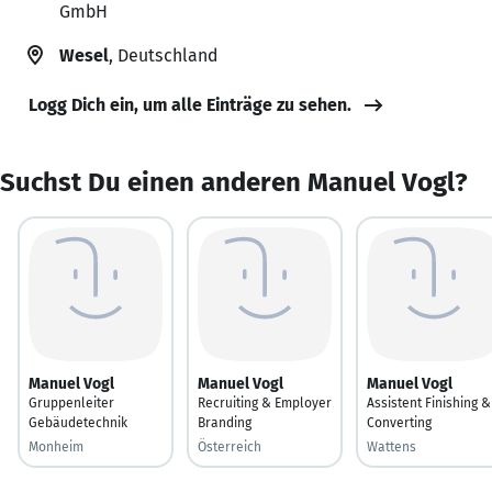
GmbH
Wesel
, Deutschland
Logg Dich ein, um alle Einträge zu sehen.
Suchst Du einen anderen Manuel Vogl?
Manuel Vogl
Manuel Vogl
Manuel Vogl
Gruppenleiter
Recruiting & Employer
Assistent Finishing &
Gebäudetechnik
Branding
Converting
Monheim
Österreich
Wattens