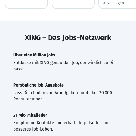
Langenhagen
XING – Das Jobs-Netzwerk
Über eine Million Jobs
Entdecke mit XING genau den Job, der wirklich zu Dir
passt.
Persönliche Job-Angebote
Lass Dich finden von Arbeitgebern und über 20.000
Recruiter·innen.
21 Mio. Mitglieder
Knüpf neue Kontakte und erhalte Impulse für ein
besseres Job-Leben.