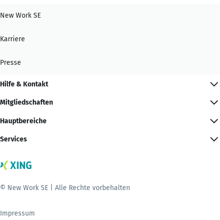
New Work SE
Karriere
Presse
Hilfe & Kontakt
Mitgliedschaften
Hauptbereiche
Services
© New Work SE | Alle Rechte vorbehalten
Impressum