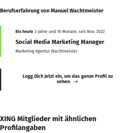
Berufserfahrung von Manuel Wachtmeister
Bis heute
3 Jahre und 10 Monate, seit Nov. 2022
Social Media Marketing Manager
Marketing Agentur Wachtmeister
Logg Dich jetzt ein, um das ganze Profil zu
sehen.
XING Mitglieder mit ähnlichen
Profilangaben