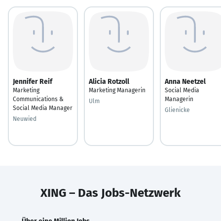
Jennifer Reif
Alicia Rotzoll
Anna Neetzel
Marketing
Marketing Managerin
Social Media
Communications &
Managerin
Ulm
Social Media Manager
Glienicke
Neuwied
XING – Das Jobs-Netzwerk