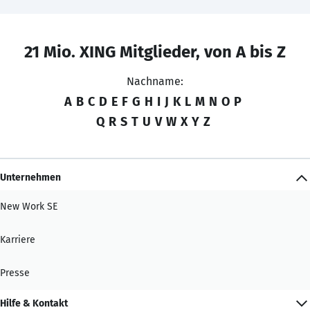
21 Mio. XING Mitglieder, von A bis Z
Nachname:
A
B
C
D
E
F
G
H
I
J
K
L
M
N
O
P
Q
R
S
T
U
V
W
X
Y
Z
Unternehmen
New Work SE
Karriere
Presse
Hilfe & Kontakt