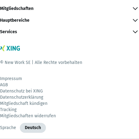
Mitgliedschaften
Hauptbereiche
Services
© New Work SE | Alle Rechte vorbehalten
Impressum
AGB
Datenschutz bei XING
Datenschutzerklärung
Mitgliedschaft kündigen
Tracking
Mitgliedschaften widerrufen
Sprache
Deutsch