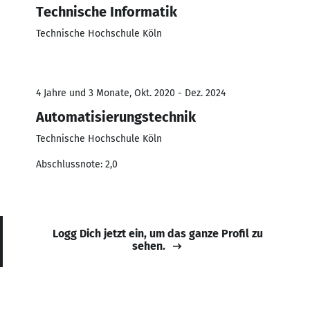
Technische Informatik
Technische Hochschule Köln
4 Jahre und 3 Monate, Okt. 2020 - Dez. 2024
Automatisierungstechnik
Technische Hochschule Köln
Abschlussnote: 2,0
Logg Dich jetzt ein, um das ganze Profil zu
sehen.