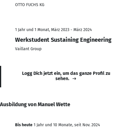
OTTO FUCHS KG
1 Jahr und 1 Monat, März 2023 - März 2024
Werkstudent Sustaining Engineering
Vaillant Group
Logg Dich jetzt ein, um das ganze Profil zu
sehen.
Ausbildung von Manuel Wette
Bis heute
1 Jahr und 10 Monate, seit Nov. 2024