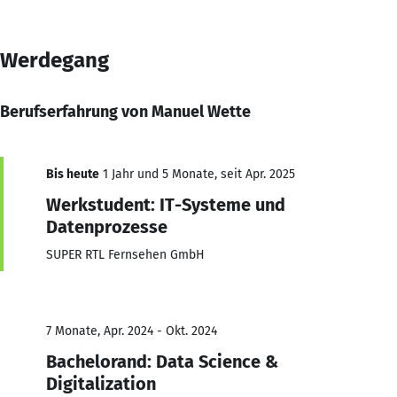
Werdegang
Berufserfahrung von Manuel Wette
Bis heute
1 Jahr und 5 Monate, seit Apr. 2025
Werkstudent: IT-Systeme und
Datenprozesse
SUPER RTL Fernsehen GmbH
7 Monate, Apr. 2024 - Okt. 2024
Bachelorand: Data Science &
Digitalization