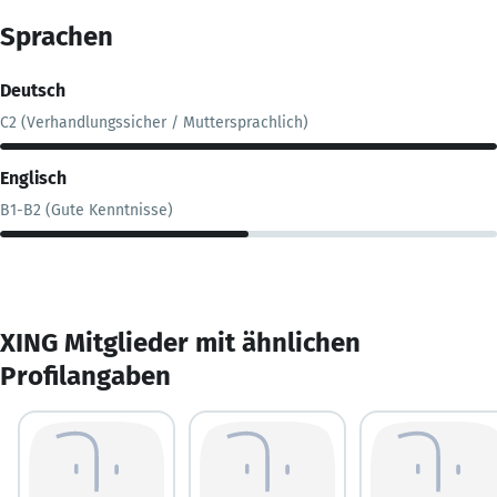
Sprachen
Deutsch
C2 (Verhandlungssicher / Muttersprachlich)
Englisch
B1-B2 (Gute Kenntnisse)
XING Mitglieder mit ähnlichen
Profilangaben