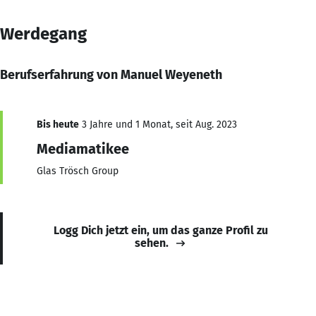
Werdegang
Berufserfahrung von Manuel Weyeneth
Bis heute
3 Jahre und 1 Monat, seit Aug. 2023
Mediamatikee
Glas Trösch Group
Logg Dich jetzt ein, um das ganze Profil zu
sehen.