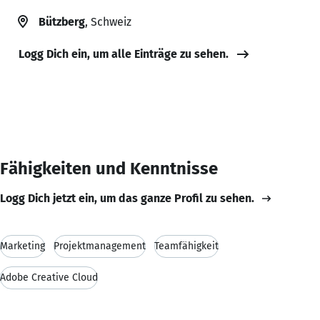
Bützberg
, Schweiz
Logg Dich ein, um alle Einträge zu sehen.
Fähigkeiten und Kenntnisse
Logg Dich jetzt ein, um das ganze Profil zu sehen.
Marketing
Projektmanagement
Teamfähigkeit
Adobe Creative Cloud