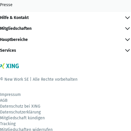
Presse
Hilfe & Kontakt
Mitgliedschaften
Hauptbereiche
Services
© New Work SE | Alle Rechte vorbehalten
Impressum
AGB
Datenschutz bei XING
Datenschutzerklärung
Mitgliedschaft kündigen
Tracking
Mitgliedschaften widerrufen