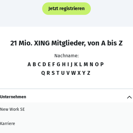
Jetzt registrieren
21 Mio. XING Mitglieder, von A bis Z
Nachname:
A
B
C
D
E
F
G
H
I
J
K
L
M
N
O
P
Q
R
S
T
U
V
W
X
Y
Z
Unternehmen
New Work SE
Karriere