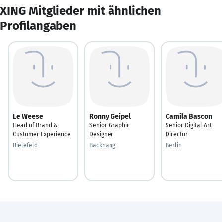
XING Mitglieder mit ähnlichen
Profilangaben
Le Weese
Ronny Geipel
Camila Bascon
Head of Brand &
Senior Graphic
Senior Digital Art
Customer Experience
Designer
Director
Bielefeld
Backnang
Berlin