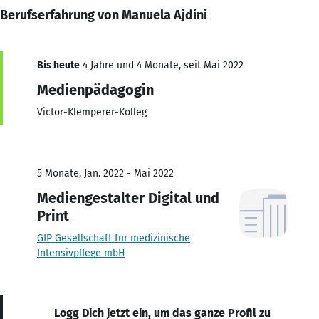
Berufserfahrung von Manuela Ajdini
Bis heute
4 Jahre und 4 Monate, seit Mai 2022
Medienpädagogin
Victor-Klemperer-Kolleg
5 Monate, Jan. 2022 - Mai 2022
Mediengestalter Digital und
Print
GIP Gesellschaft für medizinische
Intensivpflege mbH
Logg Dich jetzt ein, um das ganze Profil zu