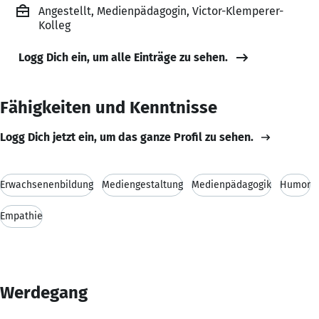
Angestellt, Medienpädagogin, Victor-Klemperer-
Kolleg
Logg Dich ein, um alle Einträge zu sehen.
Fähigkeiten und Kenntnisse
Logg Dich jetzt ein, um das ganze Profil zu sehen.
Erwachsenenbildung
Mediengestaltung
Medienpädagogik
Humor
Empathie
Werdegang