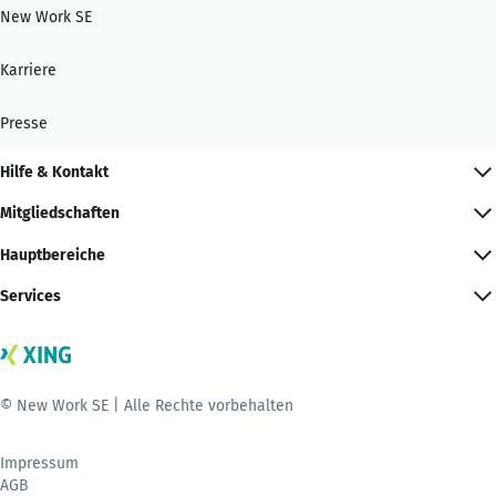
New Work SE
Karriere
Presse
Hilfe & Kontakt
Mitgliedschaften
Hauptbereiche
Services
© New Work SE | Alle Rechte vorbehalten
Impressum
AGB