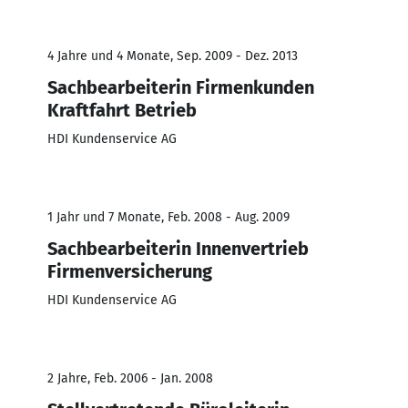
4 Jahre und 4 Monate, Sep. 2009 - Dez. 2013
Sachbearbeiterin Firmenkunden
Kraftfahrt Betrieb
HDI Kundenservice AG
1 Jahr und 7 Monate, Feb. 2008 - Aug. 2009
Sachbearbeiterin Innenvertrieb
Firmenversicherung
HDI Kundenservice AG
2 Jahre, Feb. 2006 - Jan. 2008