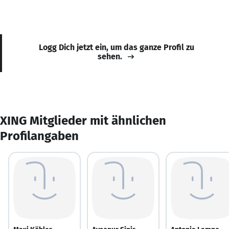
Logg Dich jetzt ein, um das ganze Profil zu
sehen.
XING Mitglieder mit ähnlichen
Profilangaben