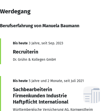
Werdegang
Berufserfahrung von Manuela Baumann
Bis heute
3 Jahre, seit Sep. 2023
Recruiterin
Dr. Grühn & Kollegen GmbH
Bis heute
5 Jahre und 2 Monate, seit Juli 2021
Sachbearbeiterin
Firmenkunden Industrie
Haftpflicht International
Württembergische Versicherung AG, Kornwestheim