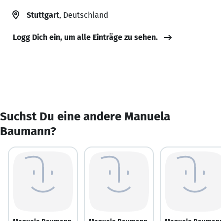
Stuttgart
, Deutschland
Logg Dich ein, um alle Einträge zu sehen.
Suchst Du eine andere Manuela
Baumann?