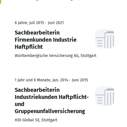
6 Jahre, Juli 2015 - Juni 2021
Sachbearbeiterin
Firmenkunden Industrie
Haftpflicht
Württembergische Versicherung AG, Stuttgart
1 Jahr und 6 Monate, Jan. 2014 - Juni 2015
Sachbearbeiterin
Industriekunden Haftpflicht-
und
Gruppenunfallversicherung
HDI Global SE, Stuttgart