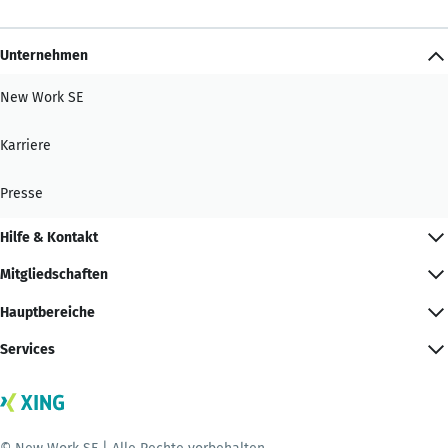
Unternehmen
New Work SE
Karriere
Presse
Hilfe & Kontakt
Mitgliedschaften
Hauptbereiche
Services