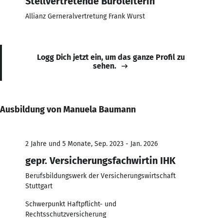
Stellvertretende Büroleiterin
Allianz Gerneralvertretung Frank Wurst
Logg Dich jetzt ein, um das ganze Profil zu
sehen.
Ausbildung von Manuela Baumann
2 Jahre und 5 Monate, Sep. 2023 - Jan. 2026
gepr. Versicherungsfachwirtin IHK
Berufsbildungswerk der Versicherungswirtschaft
Stuttgart
Schwerpunkt Haftpflicht- und
Rechtsschutzversicherung