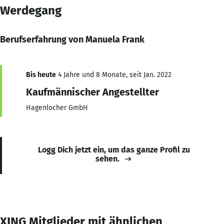
Werdegang
Berufserfahrung von Manuela Frank
Bis heute
4 Jahre und 8 Monate, seit Jan. 2022
Kaufmännischer Angestellter
Hagenlocher GmbH
Logg Dich jetzt ein, um das ganze Profil zu
sehen.
XING Mitglieder mit ähnlichen