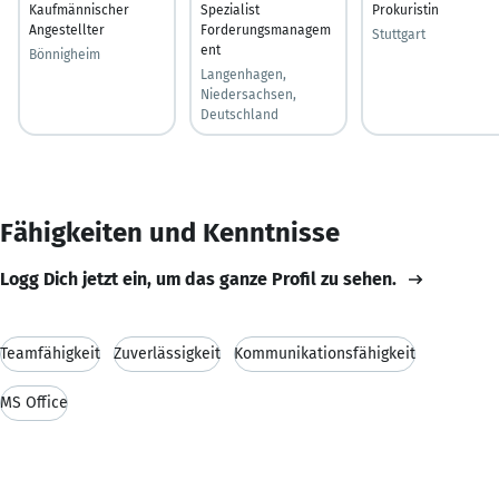
Kaufmännischer
Spezialist
Prokuristin
Angestellter
Forderungsmanagem
Stuttgart
ent
Bönnigheim
Langenhagen,
Niedersachsen,
Deutschland
Fähigkeiten und Kenntnisse
Logg Dich jetzt ein, um das ganze Profil zu sehen.
Teamfähigkeit
Zuverlässigkeit
Kommunikationsfähigkeit
MS Office