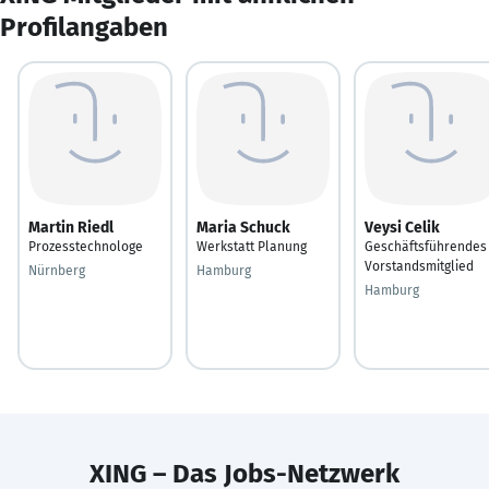
Profilangaben
Martin Riedl
Maria Schuck
Veysi Celik
Prozesstechnologe
Werkstatt Planung
Geschäftsführendes
Vorstandsmitglied
Nürnberg
Hamburg
Hamburg
XING – Das Jobs-Netzwerk