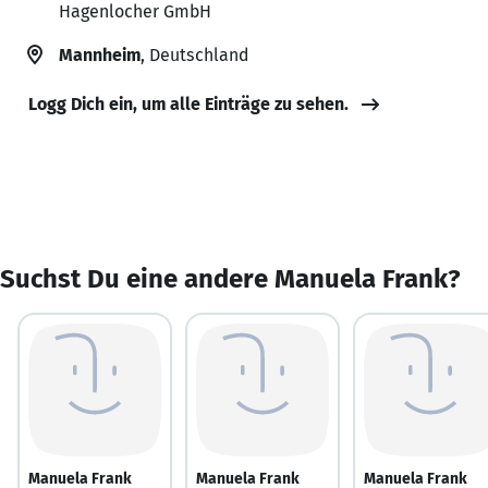
Hagenlocher GmbH
Mannheim
, Deutschland
Logg Dich ein, um alle Einträge zu sehen.
Suchst Du eine andere Manuela Frank?
Manuela Frank
Manuela Frank
Manuela Frank