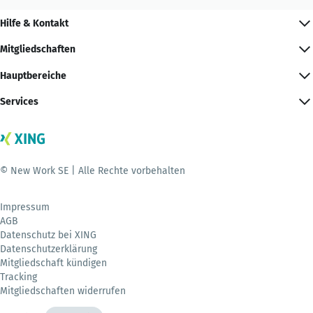
Hilfe & Kontakt
Mitgliedschaften
Hauptbereiche
Services
© New Work SE | Alle Rechte vorbehalten
Impressum
AGB
Datenschutz bei XING
Datenschutzerklärung
Mitgliedschaft kündigen
Tracking
Mitgliedschaften widerrufen