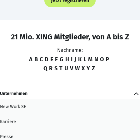
Jetzt registrieren
21 Mio. XING Mitglieder, von A bis Z
Nachname:
A
B
C
D
E
F
G
H
I
J
K
L
M
N
O
P
Q
R
S
T
U
V
W
X
Y
Z
Unternehmen
New Work SE
Karriere
Presse