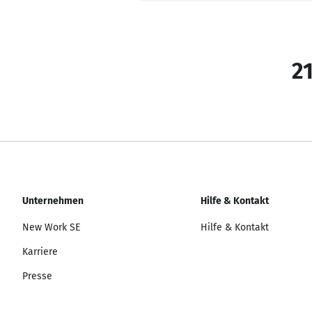
21
Unternehmen
Hilfe & Kontakt
New Work SE
Hilfe & Kontakt
Karriere
Presse