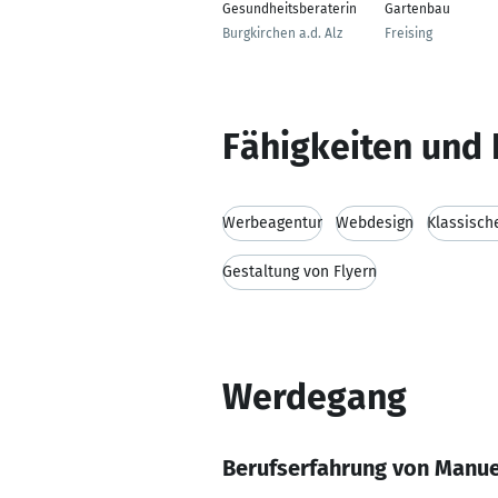
Gesundheitsberaterin
Gartenbau
Burgkirchen a.d. Alz
Freising
Fähigkeiten und 
Werbeagentur
Webdesign
Klassisch
Gestaltung von Flyern
Werdegang
Berufserfahrung von Manue