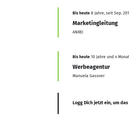
Bis heute
8 Jahre, seit Sep. 20
Marketingleitung
ANREI
Bis heute
10 Jahre und 4 Monat
Werbeagentur
Manuela Gassner
Logg Dich jetzt ein, um das