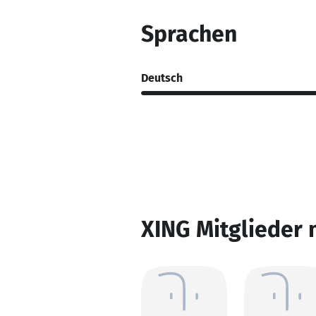
Sprachen
Deutsch
XING Mitglieder 