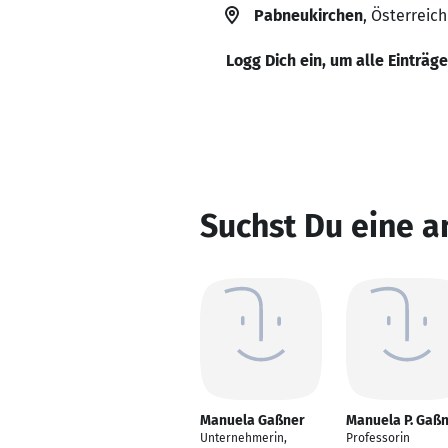
Pabneukirchen
, Österreich
Logg Dich ein, um alle Einträg
Suchst Du eine 
Manuela Gaßner
Manuela P. Gaß
Unternehmerin,
Professorin