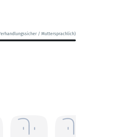
Verhandlungssicher / Muttersprachlich)