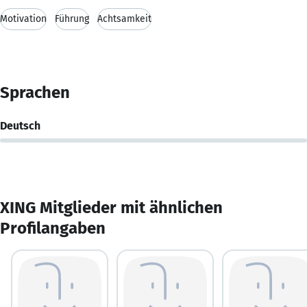
Motivation
Führung
Achtsamkeit
Sprachen
Deutsch
XING Mitglieder mit ähnlichen
Profilangaben