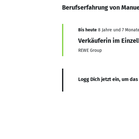
Berufserfahrung von Manue
Bis heute
8 Jahre und 7 Monate,
Verkäuferin im Einze
REWE Group
Logg Dich jetzt ein, um das