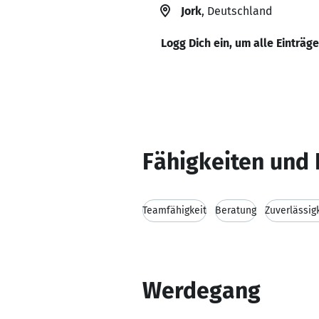
Jork
, Deutschland
Logg Dich ein, um alle Einträg
Fähigkeiten und 
Teamfähigkeit
Beratung
Zuverlässig
Werdegang