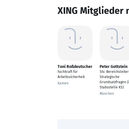
XING Mitglieder 
Toni Roßdeutscher
Peter Gottstein
Fachkraft für
Stv. Bereichsleiter
Arbeitssicherheit
Strategische
Grundsatzfragen (
Kamen
Stabsstelle KS)
München