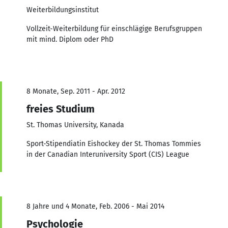
Weiterbildungsinstitut
Vollzeit-Weiterbildung für einschlägige Berufsgruppen
mit mind. Diplom oder PhD
8 Monate, Sep. 2011 - Apr. 2012
freies Studium
St. Thomas University, Kanada
Sport-Stipendiatin Eishockey der St. Thomas Tommies
in der Canadian Interuniversity Sport (CIS) League
8 Jahre und 4 Monate, Feb. 2006 - Mai 2014
Psychologie