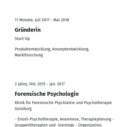
11 Monate, Juli 2017 - Mai 2018
Gründerin
Start-Up
Produktentwicklung, Konzeptentwicklung,
Marktforschung
2 Jahre, Feb. 2015 - Jan. 2017
Forensische Psychologin
Klinik für Forensische Psychiatrie und Psychotherapie
Günzburg
- Einzel-Psychotherapie, Anamnese, Therapieplanung -
Gruppentherapien und -trainings - Organization,