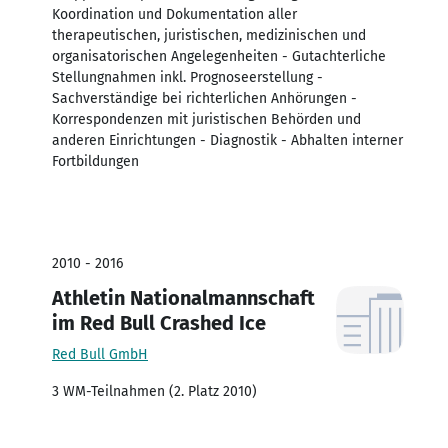
Koordination und Dokumentation aller
therapeutischen, juristischen, medizinischen und
organisatorischen Angelegenheiten - Gutachterliche
Stellungnahmen inkl. Prognoseerstellung -
Sachverständige bei richterlichen Anhörungen -
Korrespondenzen mit juristischen Behörden und
anderen Einrichtungen - Diagnostik - Abhalten interner
Fortbildungen
2010 - 2016
Athletin Nationalmannschaft
im Red Bull Crashed Ice
Red Bull GmbH
3 WM-Teilnahmen (2. Platz 2010)