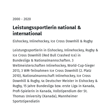
2000 - 2020
Leistungssportlerin national &
international
Eishockey, Inlinehockey, Ice Cross Downhill & Rugby
Leistungssportlerin in Eishockey, Inlinehockey, Rugby &
Ice Cross Downhill (Red Bull Crashed Ice) in
Bundesliga & Nationalmannschaften. 3
Weltmeisterschaften Inlinehockey, World-Cup-Sieger
2013, 3 WM-Teilnahmen Ice Cross Downhill (2. Platz
2010), Nationalmannschaft Inlinehockey, Ice Cross
Downhill & Rugby, 4x Deutscher Meister in Eishockey &
Rugby, 15 Jahre Bundesliga bzw. erste Liga in Kanada,
Profi-Spielerin in Kanada, Vollstipendium der St.
Thomas University (Kanada), Mannheimer
Sportstipendiatin