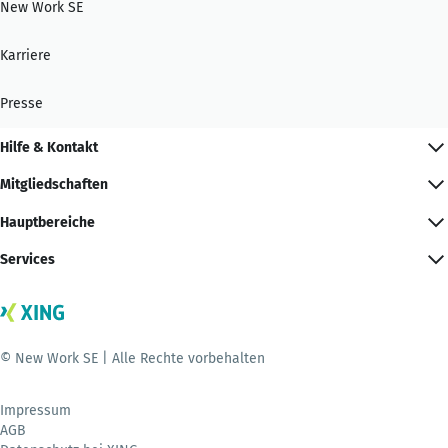
New Work SE
Karriere
Presse
Hilfe & Kontakt
Mitgliedschaften
Hauptbereiche
Services
© New Work SE | Alle Rechte vorbehalten
Impressum
AGB