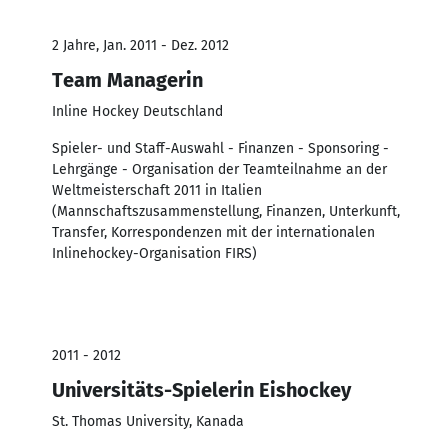
2 Jahre, Jan. 2011 - Dez. 2012
Team Managerin
Inline Hockey Deutschland
Spieler- und Staff-Auswahl - Finanzen - Sponsoring -
Lehrgänge - Organisation der Teamteilnahme an der
Weltmeisterschaft 2011 in Italien
(Mannschaftszusammenstellung, Finanzen, Unterkunft,
Transfer, Korrespondenzen mit der internationalen
Inlinehockey-Organisation FIRS)
2011 - 2012
Universitäts-Spielerin Eishockey
St. Thomas University, Kanada