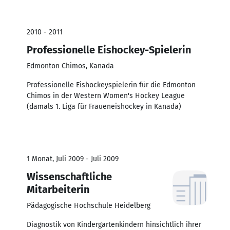
2010 - 2011
Professionelle Eishockey-Spielerin
Edmonton Chimos, Kanada
Professionelle Eishockeyspielerin für die Edmonton
Chimos in der Western Women's Hockey League
(damals 1. Liga für Fraueneishockey in Kanada)
1 Monat, Juli 2009 - Juli 2009
Wissenschaftliche
Mitarbeiterin
Pädagogische Hochschule Heidelberg
Diagnostik von Kindergartenkindern hinsichtlich ihrer