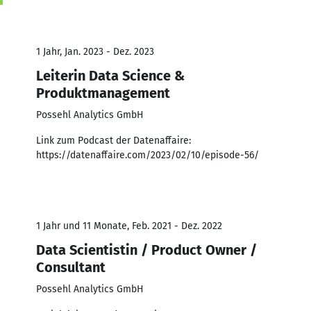
1 Jahr, Jan. 2023 - Dez. 2023
Leiterin Data Science &
Produktmanagement
Possehl Analytics GmbH
Link zum Podcast der Datenaffaire:
https://datenaffaire.com/2023/02/10/episode-56/
1 Jahr und 11 Monate, Feb. 2021 - Dez. 2022
Data Scientistin / Product Owner /
Consultant
Possehl Analytics GmbH