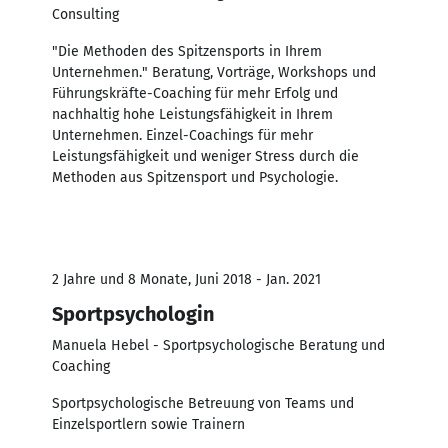
Consulting
"Die Methoden des Spitzensports in Ihrem
Unternehmen." Beratung, Vorträge, Workshops und
Führungskräfte-Coaching für mehr Erfolg und
nachhaltig hohe Leistungsfähigkeit in Ihrem
Unternehmen. Einzel-Coachings für mehr
Leistungsfähigkeit und weniger Stress durch die
Methoden aus Spitzensport und Psychologie.
2 Jahre und 8 Monate, Juni 2018 - Jan. 2021
Sportpsychologin
Manuela Hebel - Sportpsychologische Beratung und
Coaching
Sportpsychologische Betreuung von Teams und
Einzelsportlern sowie Trainern