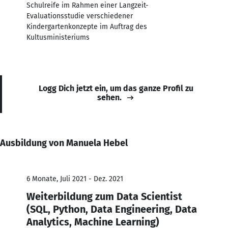
Schulreife im Rahmen einer Langzeit-
Evaluationsstudie verschiedener
Kindergartenkonzepte im Auftrag des
Kultusministeriums
Logg Dich jetzt ein, um das ganze Profil zu
sehen.
Ausbildung von Manuela Hebel
6 Monate, Juli 2021 - Dez. 2021
Weiterbildung zum Data Scientist
(SQL, Python, Data Engineering, Data
Analytics, Machine Learning)