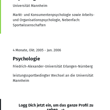
Universität Mannheim
Markt- und Konsumentenpsychologie sowie Arbeits-
und Organisationspsychologie, Nebenfach:
Sportwissenschaften
4 Monate, Okt. 2005 - Jan. 2006
Psychologie
Friedrich-Alexander-Universität Erlangen-Nürnberg
leistungssportbedingter Wechsel an die Universität
Mannheim
Logg Dich jetzt ein, um das ganze Profil zu
sehen.