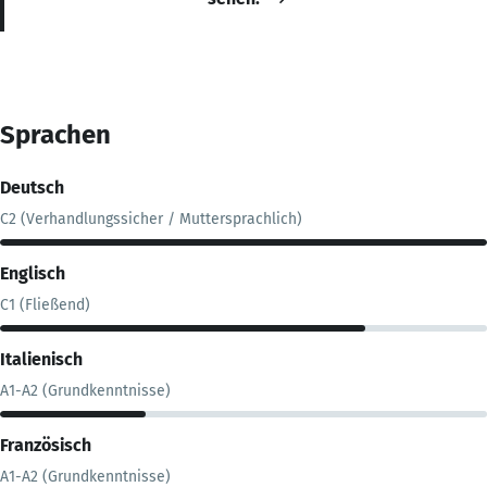
Sprachen
Deutsch
C2 (Verhandlungssicher / Muttersprachlich)
Englisch
C1 (Fließend)
Italienisch
A1-A2 (Grundkenntnisse)
Französisch
A1-A2 (Grundkenntnisse)