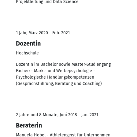
Projektleitung und Data Science
1 Jahr, März 2020 - Feb. 2021
Dozentin
Hochschule
Dozentin im Bachelor sowie Master-Studiengang
Fächer: - Markt- und Werbepsychologie -
Psychologische Handlungskompetenzen
(Gesprächsführung, Beratung und Coaching)
2 Jahre und 8 Monate, Juni 2018 - Jan. 2021
Beraterin
Manuela Hebel - Athletengeist für Unternehmen