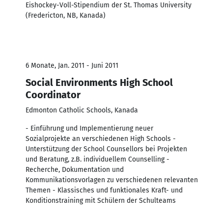
Eishockey-Voll-Stipendium der St. Thomas University
(Fredericton, NB, Kanada)
6 Monate, Jan. 2011 - Juni 2011
Social Environments High School
Coordinator
Edmonton Catholic Schools, Kanada
- Einführung und Implementierung neuer
Sozialprojekte an verschiedenen High Schools -
Unterstützung der School Counsellors bei Projekten
und Beratung, z.B. individuellem Counselling -
Recherche, Dokumentation und
Kommunikationsvorlagen zu verschiedenen relevanten
Themen - Klassisches und funktionales Kraft- und
Konditionstraining mit Schülern der Schulteams