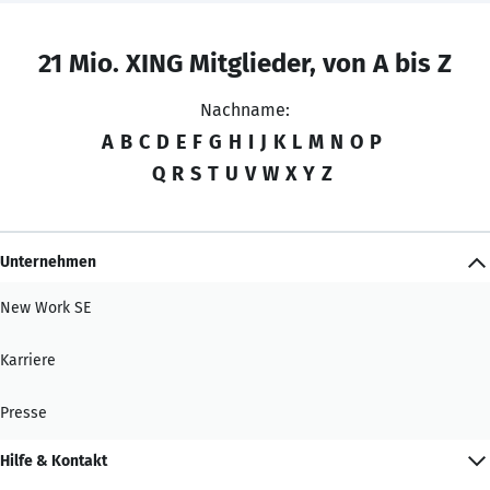
21 Mio. XING Mitglieder, von A bis Z
Nachname:
A
B
C
D
E
F
G
H
I
J
K
L
M
N
O
P
Q
R
S
T
U
V
W
X
Y
Z
Unternehmen
New Work SE
Karriere
Presse
Hilfe & Kontakt