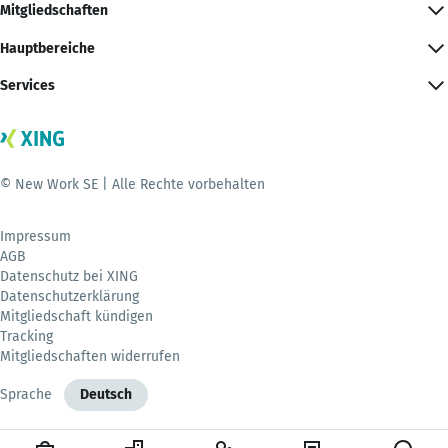
Mitgliedschaften
Hauptbereiche
Services
© New Work SE | Alle Rechte vorbehalten
Impressum
AGB
Datenschutz bei XING
Datenschutzerklärung
Mitgliedschaft kündigen
Tracking
Mitgliedschaften widerrufen
Sprache
Deutsch