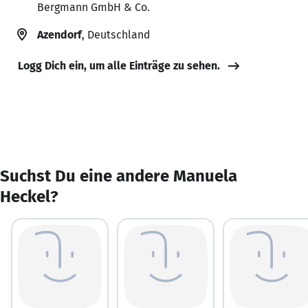
Bergmann GmbH & Co.
Azendorf
, Deutschland
Logg Dich ein, um alle Einträge zu sehen.
Suchst Du eine andere Manuela
Heckel?