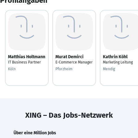
Profilangaben
Matthias Holtmann
Murat Demirci
Kathrin Köhl
IT Business Partner
E-Commerce Manager
Marketing Leitung
Köln
Pforzheim
Mendig
XING – Das Jobs-Netzwerk
Über eine Million Jobs