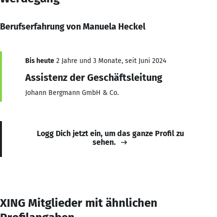
Berufserfahrung von Manuela Heckel
Bis heute
2 Jahre und 3 Monate, seit Juni 2024
Assistenz der Geschäftsleitung
Johann Bergmann GmbH & Co.
Logg Dich jetzt ein, um das ganze Profil zu
sehen.
XING Mitglieder mit ähnlichen