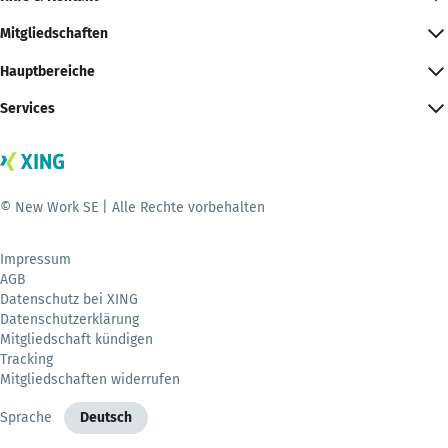
Mitgliedschaften
Hauptbereiche
Services
© New Work SE | Alle Rechte vorbehalten
Impressum
AGB
Datenschutz bei XING
Datenschutzerklärung
Mitgliedschaft kündigen
Tracking
Mitgliedschaften widerrufen
Sprache
Deutsch