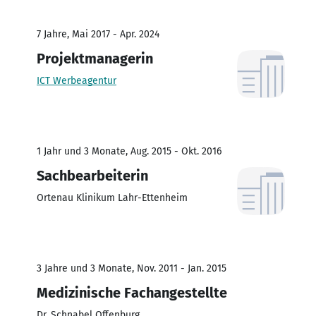
7 Jahre, Mai 2017 - Apr. 2024
Projektmanagerin
ICT Werbeagentur
1 Jahr und 3 Monate, Aug. 2015 - Okt. 2016
Sachbearbeiterin
Ortenau Klinikum Lahr-Ettenheim
3 Jahre und 3 Monate, Nov. 2011 - Jan. 2015
Medizinische Fachangestellte
Dr. Schnabel Offenburg