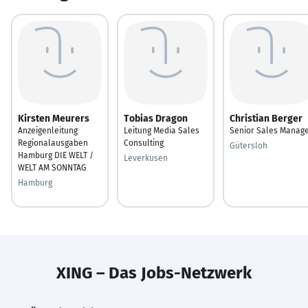
Kirsten Meurers
Tobias Dragon
Christian Berger
Anzeigenleitung
Leitung Media Sales
Senior Sales Manag
Regionalausgaben
Consulting
Gütersloh
Hamburg DIE WELT /
Leverkusen
WELT AM SONNTAG
Hamburg
XING – Das Jobs-Netzwerk