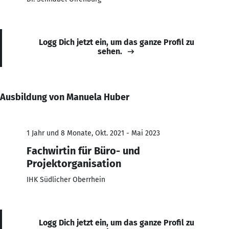
Logg Dich jetzt ein, um das ganze Profil zu
sehen.
Ausbildung von Manuela Huber
1 Jahr und 8 Monate, Okt. 2021 - Mai 2023
Fachwirtin für Büro- und
Projektorganisation
IHK Südlicher Oberrhein
Logg Dich jetzt ein, um das ganze Profil zu