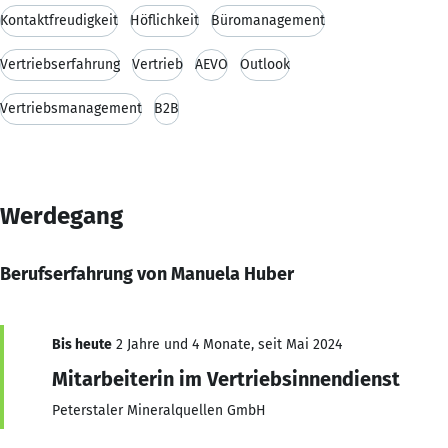
Kontaktfreudigkeit
Höflichkeit
Büromanagement
Vertriebserfahrung
Vertrieb
AEVO
Outlook
Vertriebsmanagement
B2B
Werdegang
Berufserfahrung von Manuela Huber
Bis heute
2 Jahre und 4 Monate, seit Mai 2024
Mitarbeiterin im Vertriebsinnendienst
Peterstaler Mineralquellen GmbH