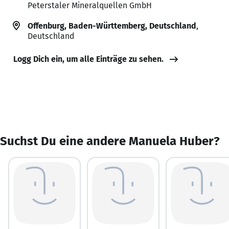
Peterstaler Mineralquellen GmbH
Offenburg, Baden-Württemberg, Deutschland
,
Deutschland
Logg Dich ein, um alle Einträge zu sehen.
Suchst Du eine andere Manuela Huber?