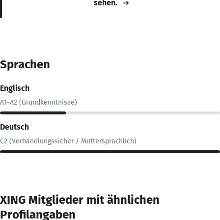
sehen.
Sprachen
Englisch
A1-A2 (Grundkenntnisse)
Deutsch
C2 (Verhandlungssicher / Muttersprachlich)
XING Mitglieder mit ähnlichen
Profilangaben