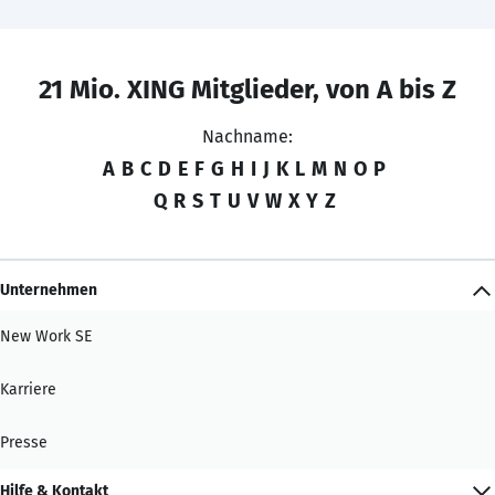
21 Mio. XING Mitglieder, von A bis Z
Nachname:
A
B
C
D
E
F
G
H
I
J
K
L
M
N
O
P
Q
R
S
T
U
V
W
X
Y
Z
Unternehmen
New Work SE
Karriere
Presse
Hilfe & Kontakt