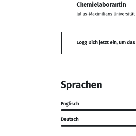
Chemielaborantin
Julius-Maximilians Universitä
Logg Dich jetzt ein, um das
Sprachen
Englisch
Deutsch