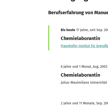
Berufserfahrung von Manue
Bis heute
17 Jahre, seit Sep. 2
Chemielaborantin
Fraunhofer-Institut für Grenzf
6 Jahre und 1 Monat, Aug. 2003
Chemielaborantin
Julius-Maximilians Universitä
2 Jahre und 11 Monate, Sep. 200