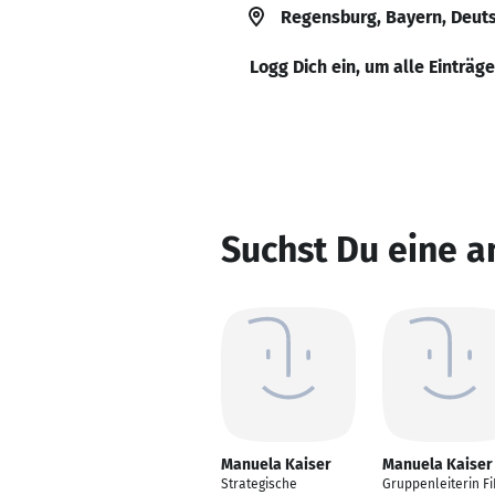
Regensburg, Bayern, Deut
Logg Dich ein, um alle Einträg
Suchst Du eine 
Manuela Kaiser
Manuela Kaiser
Strategische
Gruppenleiterin F