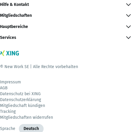
Hilfe & Kontakt
Mitgliedschaften
Hauptbereiche
Services
© New Work SE | Alle Rechte vorbehalten
Impressum
AGB
Datenschutz bei XING
Datenschutzerklärung
Mitgliedschaft kündigen
Tracking
Mitgliedschaften widerrufen
Sprache
Deutsch