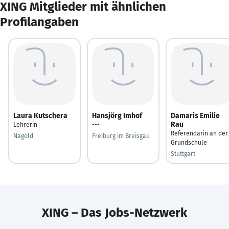
XING Mitglieder mit ähnlichen
Profilangaben
Laura Kutschera
Hansjörg Imhof
Damaris Emilie
Rau
Lehrerin
---
Referendarin an der
Nagold
Freiburg im Breisgau
Grundschule
Stuttgart
XING – Das Jobs-Netzwerk