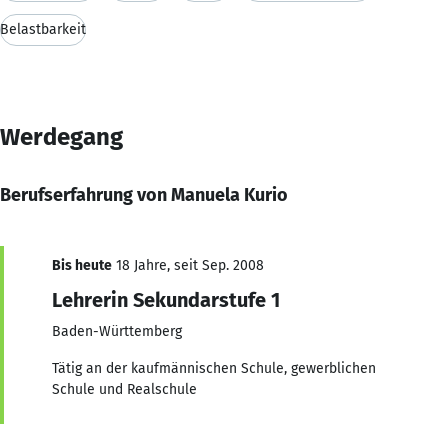
Belastbarkeit
Werdegang
Berufserfahrung von Manuela Kurio
Bis heute
18 Jahre, seit Sep. 2008
Lehrerin Sekundarstufe 1
Baden-Württemberg
Tätig an der kaufmännischen Schule, gewerblichen
Schule und Realschule