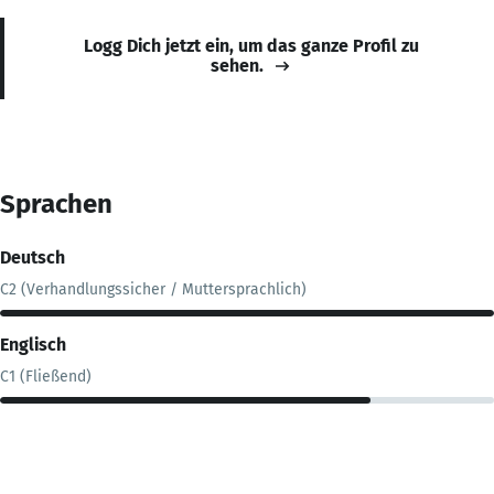
Logg Dich jetzt ein, um das ganze Profil zu
sehen.
Sprachen
Deutsch
C2 (Verhandlungssicher / Muttersprachlich)
Englisch
C1 (Fließend)