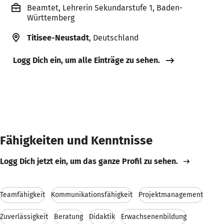
Beamtet, Lehrerin Sekundarstufe 1, Baden-
Württemberg
Titisee-Neustadt
, Deutschland
Logg Dich ein, um alle Einträge zu sehen.
Fähigkeiten und Kenntnisse
Logg Dich jetzt ein, um das ganze Profil zu sehen.
Teamfähigkeit
Kommunikationsfähigkeit
Projektmanagement
Zuverlässigkeit
Beratung
Didaktik
Erwachsenenbildung