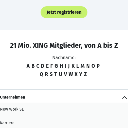
Jetzt registrieren
21 Mio. XING Mitglieder, von A bis Z
Nachname:
A
B
C
D
E
F
G
H
I
J
K
L
M
N
O
P
Q
R
S
T
U
V
W
X
Y
Z
Unternehmen
New Work SE
Karriere