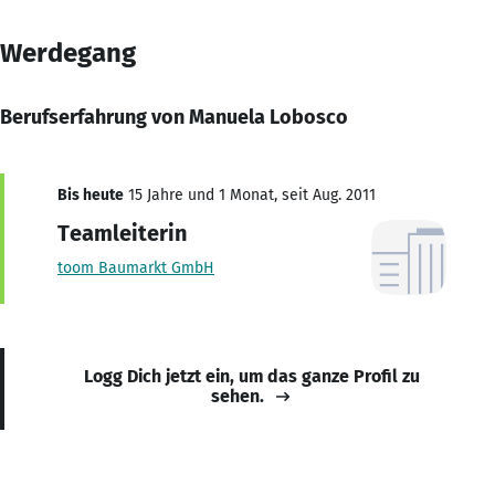
Werdegang
Berufserfahrung von Manuela Lobosco
Bis heute
15 Jahre und 1 Monat, seit Aug. 2011
Teamleiterin
toom Baumarkt GmbH
Logg Dich jetzt ein, um das ganze Profil zu
sehen.