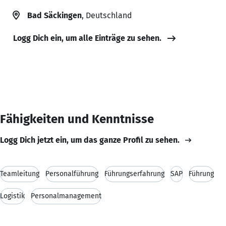
Bad Säckingen
, Deutschland
Logg Dich ein, um alle Einträge zu sehen.
Fähigkeiten und Kenntnisse
Logg Dich jetzt ein, um das ganze Profil zu sehen.
Teamleitung
Personalführung
Führungserfahrung
SAP
Führung
Logistik
Personalmanagement