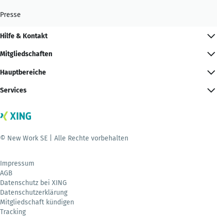
Presse
Hilfe & Kontakt
Mitgliedschaften
Hauptbereiche
Services
© New Work SE | Alle Rechte vorbehalten
Impressum
AGB
Datenschutz bei XING
Datenschutzerklärung
Mitgliedschaft kündigen
Tracking