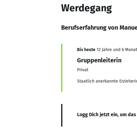
Werdegang
Berufserfahrung von Manue
Bis heute
12 Jahre und 6 Monat
Gruppenleiterin
Privat
Staatlich anerkannte Erzieheri
Logg Dich jetzt ein, um das