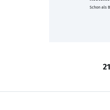
Schon als B
21