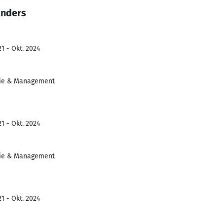
anders
1 - Okt. 2024
ie & Management
1 - Okt. 2024
ie & Management
1 - Okt. 2024