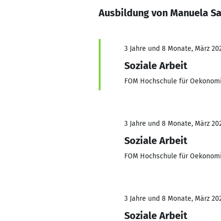
Ausbildung von Manuela S
3 Jahre und 8 Monate, März 202
Soziale Arbeit
FOM Hochschule für Oekonom
3 Jahre und 8 Monate, März 202
Soziale Arbeit
FOM Hochschule für Oekonom
3 Jahre und 8 Monate, März 202
Soziale Arbeit