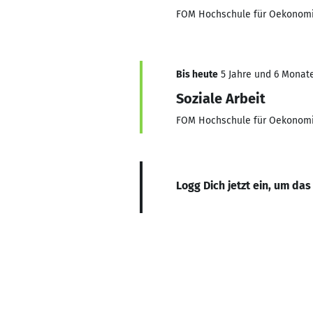
FOM Hochschule für Oekonom
Bis heute
5 Jahre und 6 Monate
Soziale Arbeit
FOM Hochschule für Oekonom
Logg Dich jetzt ein, um das