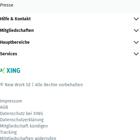
Presse
Hilfe & Kontakt
Mitgliedschaften
Hauptbereiche
Services
© New Work SE | Alle Rechte vorbehalten
Impressum
AGB
Datenschutz bei XING
Datenschutzerklärung
Mitgliedschaft kündigen
Tracking
Mitgliedschaften widerrufen