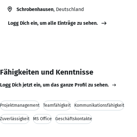
Schrobenhausen
, Deutschland
Logg Dich ein, um alle Einträge zu sehen.
Fähigkeiten und Kenntnisse
Logg Dich jetzt ein, um das ganze Profil zu sehen.
Projektmanagement
Teamfähigkeit
Kommunikationsfähigkeit
Zuverlässigkeit
MS Office
Geschäftskontakte