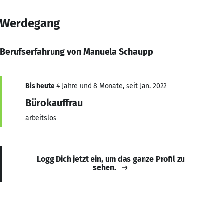
Werdegang
Berufserfahrung von Manuela Schaupp
Bis heute
4 Jahre und 8 Monate, seit Jan. 2022
Bürokauffrau
arbeitslos
Logg Dich jetzt ein, um das ganze Profil zu
sehen.