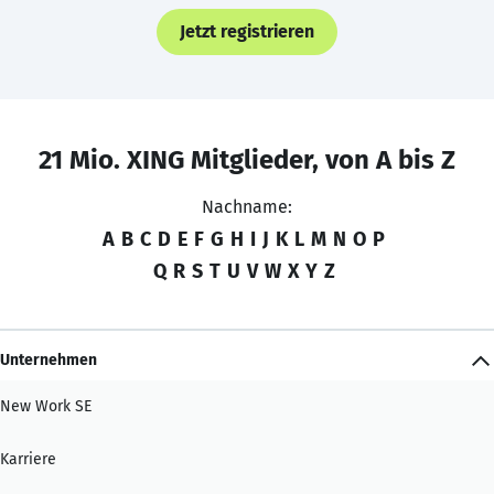
Jetzt registrieren
21 Mio. XING Mitglieder, von A bis Z
Nachname:
A
B
C
D
E
F
G
H
I
J
K
L
M
N
O
P
Q
R
S
T
U
V
W
X
Y
Z
Unternehmen
New Work SE
Karriere