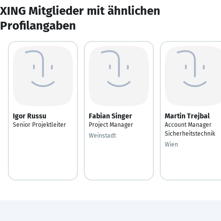
XING Mitglieder mit ähnlichen
Profilangaben
Igor Russu
Fabian Singer
Martin Trejbal
Senior Projektleiter
Project Manager
Account Manager
Sicherheitstechnik
Weinstadt
Wien