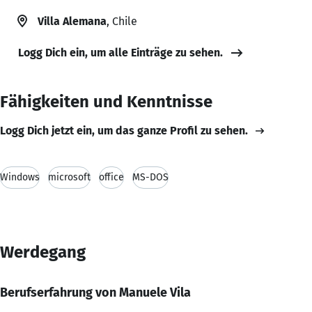
Villa Alemana
, Chile
Logg Dich ein, um alle Einträge zu sehen.
Fähigkeiten und Kenntnisse
Logg Dich jetzt ein, um das ganze Profil zu sehen.
Windows
microsoft
office
MS-DOS
Werdegang
Berufserfahrung von Manuele Vila