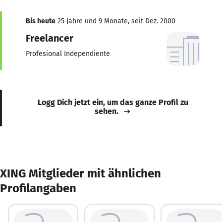
Bis heute
25 Jahre und 9 Monate, seit Dez. 2000
Freelancer
Profesional Independiente
Logg Dich jetzt ein, um das ganze Profil zu
sehen.
XING Mitglieder mit ähnlichen
Profilangaben