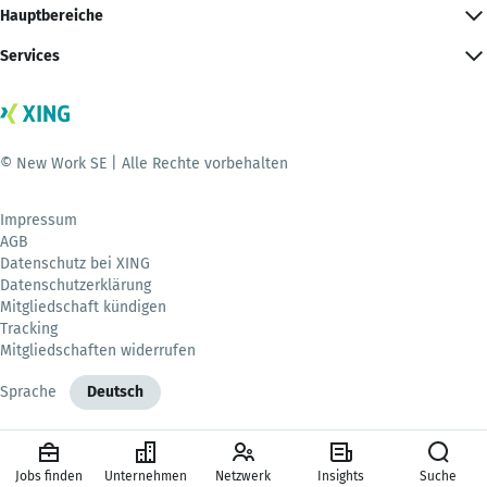
Hauptbereiche
Services
© New Work SE | Alle Rechte vorbehalten
Impressum
AGB
Datenschutz bei XING
Datenschutzerklärung
Mitgliedschaft kündigen
Tracking
Mitgliedschaften widerrufen
Sprache
Deutsch
Jobs finden
Unternehmen
Netzwerk
Insights
Suche