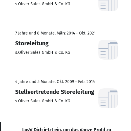
s.Oliver Sales GmbH & Co. KG
7 Jahre und 8 Monate, März 2014 - Okt. 2021
Storeleitung
s.Oliver Sales GmbH & Co. KG
4 Jahre und 5 Monate, Okt. 2009 - Feb. 2014
Stellvertretende Storeleitung
s.Oliver Sales GmbH & Co. KG
Logg Dich jetzt ein, um das ganze Profil zu