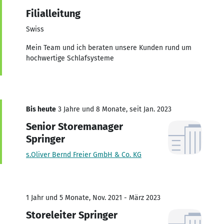
Filialleitung
Swiss
Mein Team und ich beraten unsere Kunden rund um
hochwertige Schlafsysteme
Bis heute
3 Jahre und 8 Monate, seit Jan. 2023
Senior Storemanager
Springer
s.Oliver Bernd Freier GmbH & Co. KG
1 Jahr und 5 Monate, Nov. 2021 - März 2023
Storeleiter Springer