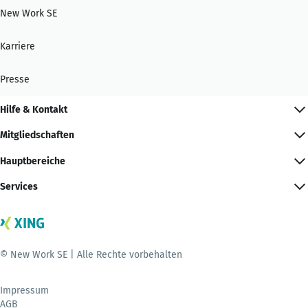
New Work SE
Karriere
Presse
Hilfe & Kontakt
Mitgliedschaften
Hauptbereiche
Services
© New Work SE | Alle Rechte vorbehalten
Impressum
AGB