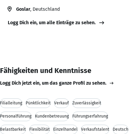
Goslar
, Deutschland
Logg Dich ein, um alle Einträge zu sehen.
Fähigkeiten und Kenntnisse
Logg Dich jetzt ein, um das ganze Profil zu sehen.
Filialleitung
Pünktlichkeit
Verkauf
Zuverlässigkeit
Personalführung
Kundenbetreuung
Führungserfahrung
Belastbarkeit
Flexibilität
Einzelhandel
Verkaufstalent
Deutsch