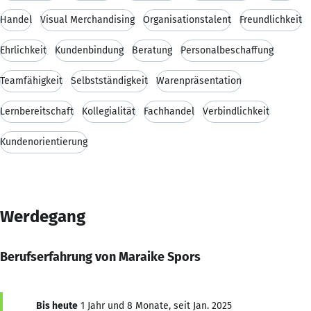
Handel
Visual Merchandising
Organisationstalent
Freundlichkeit
Ehrlichkeit
Kundenbindung
Beratung
Personalbeschaffung
Teamfähigkeit
Selbstständigkeit
Warenpräsentation
Lernbereitschaft
Kollegialität
Fachhandel
Verbindlichkeit
Kundenorientierung
Werdegang
Berufserfahrung von Maraike Spors
Bis heute
1 Jahr und 8 Monate, seit Jan. 2025