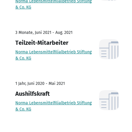
Norma Lebensmittelfilialbetrieb Stiftung
& Co. KG
3 Monate, Juni 2021 - Aug. 2021
Teilzeit-Mitarbeiter
Norma Lebensmittelfilialbetrieb Stiftung
& Co. KG
1 Jahr, Juni 2020 - Mai 2021
Aushilfskraft
Norma Lebensmittelfilialbetrieb Stiftung
& Co. KG