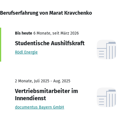
Berufserfahrung von Marat Kravchenko
Bis heute
6 Monate, seit März 2026
Studentische Aushilfskraft
Rödl Energie
2 Monate, Juli 2025 - Aug. 2025
Vertriebsmitarbeiter im
Innendienst
documentus Bayern GmbH