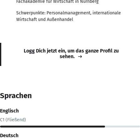
Fachakademie für Wirtschaft in Nürnberg
Schwerpunkte: Personalmanagement, internationale
Wirtschaft und Außenhandel
Logg Dich jetzt ein, um das ganze Profil zu
sehen.
Sprachen
Englisch
C1 (Fließend)
Deutsch