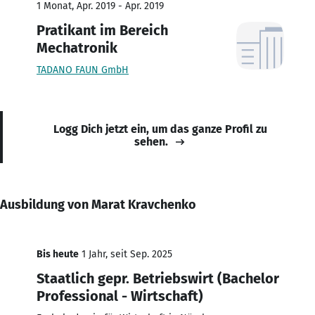
1 Monat, Apr. 2019 - Apr. 2019
Pratikant im Bereich
Mechatronik
TADANO FAUN GmbH
Logg Dich jetzt ein, um das ganze Profil zu
sehen.
Ausbildung von Marat Kravchenko
Bis heute
1 Jahr, seit Sep. 2025
Staatlich gepr. Betriebswirt (Bachelor
Professional - Wirtschaft)