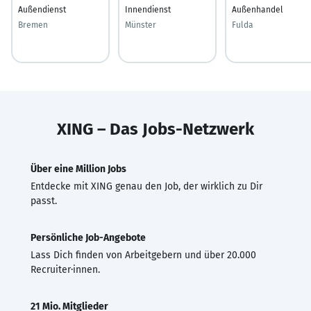
Außendienst
Innendienst
Außenhandel
Bremen
Münster
Fulda
XING – Das Jobs-Netzwerk
Über eine Million Jobs
Entdecke mit XING genau den Job, der wirklich zu Dir
passt.
Persönliche Job-Angebote
Lass Dich finden von Arbeitgebern und über 20.000
Recruiter·innen.
21 Mio. Mitglieder