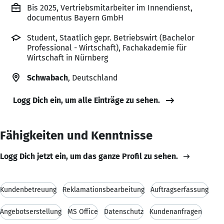
Bis 2025, Vertriebsmitarbeiter im Innendienst,
documentus Bayern GmbH
Student, Staatlich gepr. Betriebswirt (Bachelor
Professional - Wirtschaft), Fachakademie für
Wirtschaft in Nürnberg
Schwabach
, Deutschland
Logg Dich ein, um alle Einträge zu sehen.
Fähigkeiten und Kenntnisse
Logg Dich jetzt ein, um das ganze Profil zu sehen.
Kundenbetreuung
Reklamationsbearbeitung
Auftragserfassung
Angebotserstellung
MS Office
Datenschutz
Kundenanfragen