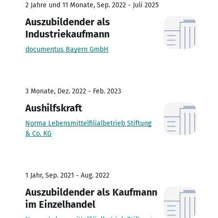
2 Jahre und 11 Monate, Sep. 2022 - Juli 2025
Auszubildender als
Industriekaufmann
documentus Bayern GmbH
3 Monate, Dez. 2022 - Feb. 2023
Aushilfskraft
Norma Lebensmittelfilialbetrieb Stiftung
& Co. KG
1 Jahr, Sep. 2021 - Aug. 2022
Auszubildender als Kaufmann
im Einzelhandel