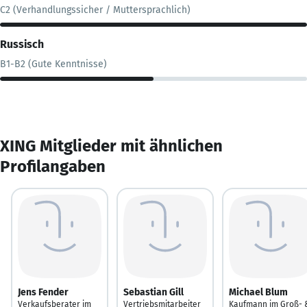
C2 (Verhandlungssicher / Muttersprachlich)
Russisch
B1-B2 (Gute Kenntnisse)
XING Mitglieder mit ähnlichen
Profilangaben
Jens Fender
Sebastian Gill
Michael Blum
Verkaufsberater im
Vertriebsmitarbeiter
Kaufmann im Groß- 