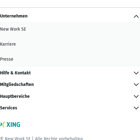
Unternehmen
New Work SE
Karriere
Presse
Hilfe & Kontakt
Mitgliedschaften
Hauptbereiche
Services
© New Work SE | Alle Rechte vorbehalten