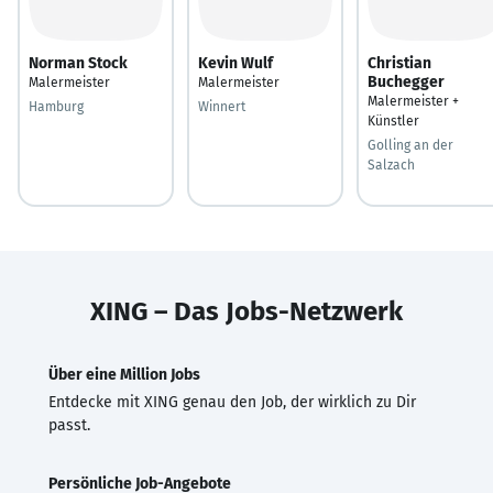
Norman Stock
Kevin Wulf
Christian
Buchegger
Malermeister
Malermeister
Malermeister +
Hamburg
Winnert
Künstler
Golling an der
Salzach
XING – Das Jobs-Netzwerk
Über eine Million Jobs
Entdecke mit XING genau den Job, der wirklich zu Dir
passt.
Persönliche Job-Angebote