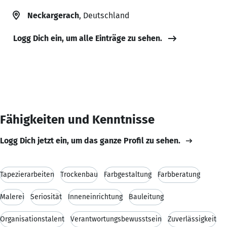
Neckargerach
, Deutschland
Logg Dich ein, um alle Einträge zu sehen.
Fähigkeiten und Kenntnisse
Logg Dich jetzt ein, um das ganze Profil zu sehen.
Tapezierarbeiten
Trockenbau
Farbgestaltung
Farbberatung
Malerei
Seriosität
Inneneinrichtung
Bauleitung
Organisationstalent
Verantwortungsbewusstsein
Zuverlässigkeit