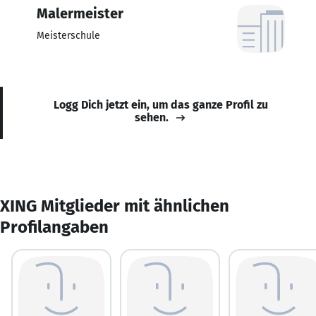
Malermeister
Meisterschule
Logg Dich jetzt ein, um das ganze Profil zu
sehen.
XING Mitglieder mit ähnlichen
Profilangaben