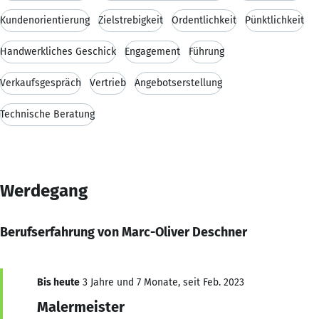
Kundenorientierung
Zielstrebigkeit
Ordentlichkeit
Pünktlichkeit
Handwerkliches Geschick
Engagement
Führung
Verkaufsgespräch
Vertrieb
Angebotserstellung
Technische Beratung
Werdegang
Berufserfahrung von Marc-Oliver Deschner
Bis heute
3 Jahre und 7 Monate, seit Feb. 2023
Malermeister