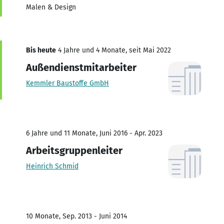
Malen & Design
Bis heute
4 Jahre und 4 Monate, seit Mai 2022
Außendienstmitarbeiter
Kemmler Baustoffe GmbH
6 Jahre und 11 Monate, Juni 2016 - Apr. 2023
Arbeitsgruppenleiter
Heinrich Schmid
10 Monate, Sep. 2013 - Juni 2014