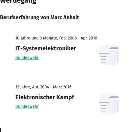
Werdegang
Berufserfahrung von Marc Anhalt
10 Jahre und 3 Monate, Feb. 2006 - Apr. 2016
IT-Systemelektroniker
Bundeswehr
12 Jahre, Apr. 2004 - März 2016
Elektronischer Kampf
Bundeswehr