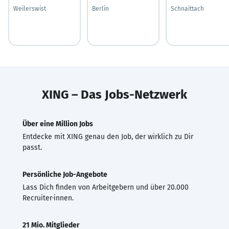
Weilerswist
Berlin
Schnaittach
XING – Das Jobs-Netzwerk
Über eine Million Jobs
Entdecke mit XING genau den Job, der wirklich zu Dir
passt.
Persönliche Job-Angebote
Lass Dich finden von Arbeitgebern und über 20.000
Recruiter·innen.
21 Mio. Mitglieder