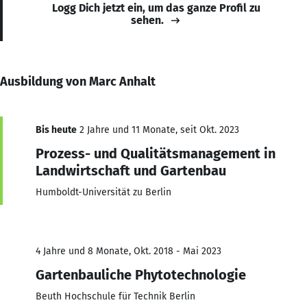
Logg Dich jetzt ein, um das ganze Profil zu
sehen.
Ausbildung von Marc Anhalt
Bis heute
2 Jahre und 11 Monate, seit Okt. 2023
Prozess- und Qualitätsmanagement in
Landwirtschaft und Gartenbau
Humboldt-Universität zu Berlin
4 Jahre und 8 Monate, Okt. 2018 - Mai 2023
Gartenbauliche Phytotechnologie
Beuth Hochschule für Technik Berlin