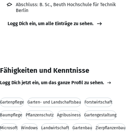
Abschluss: B. Sc., Beuth Hochschule für Technik
Berlin
Logg Dich ein, um alle Einträge zu sehen.
Fähigkeiten und Kenntnisse
Logg Dich jetzt ein, um das ganze Profil zu sehen.
Gartenpflege
Garten- und Landschaftsbau
Forstwirtschaft
Baumpflege
Pflanzenschutz
Agribusiness
Gartengestaltung
Microsoft
Windows
Landwirtschaft
Gartenbau
Zierpflanzenbau