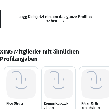
Logg Dich jetzt ein, um das ganze Profil zu
sehen.
XING Mitglieder mit ähnlichen
Profilangaben
Nico Strutz
Roman Kupczyk
Kilian Orth
---
Gärtner
Bereichsleiter