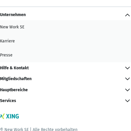
Unternehmen
New Work SE
Karriere
Presse
Hilfe & Kontakt
Mitgliedschaften
Hauptbereiche
Services
© New Work SE | Alle Rechte vorbehalten