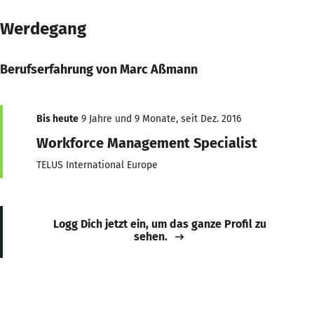
Werdegang
Berufserfahrung von Marc Aßmann
Bis heute
9 Jahre und 9 Monate, seit Dez. 2016
Workforce Management Specialist
TELUS International Europe
Logg Dich jetzt ein, um das ganze Profil zu
sehen.