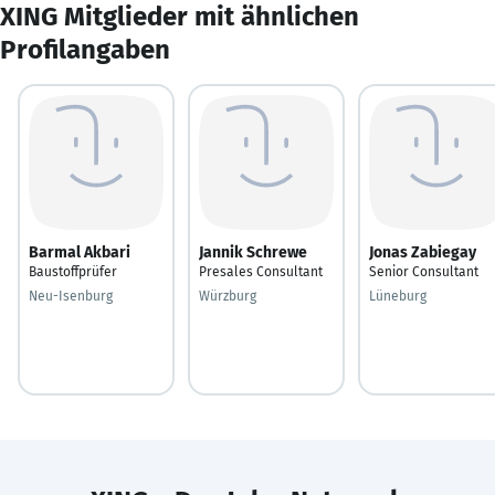
XING Mitglieder mit ähnlichen
Profilangaben
Barmal Akbari
Jannik Schrewe
Jonas Zabiegay
Baustoffprüfer
Presales Consultant
Senior Consultant
Neu-Isenburg
Würzburg
Lüneburg