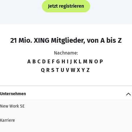
Jetzt registrieren
21 Mio. XING Mitglieder, von A bis Z
Nachname:
A
B
C
D
E
F
G
H
I
J
K
L
M
N
O
P
Q
R
S
T
U
V
W
X
Y
Z
Unternehmen
New Work SE
Karriere