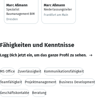
Marc Aßmann
Marc Aßmann
Spezialist
Niederlassungsleiter
Baumanagement BIM
Frankfurt am Main
Dresden
Fähigkeiten und Kenntnisse
Logg Dich jetzt ein, um das ganze Profil zu sehen.
MS Office
Zuverlässigkeit
Kommunikationsfähigkeit
Teamfähigkeit
Projektmanagement
Business Development
Geschäftskontakte
Beratung