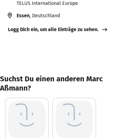
TELUS International Europe
Essen
, Deutschland
Logg Dich ein, um alle Einträge zu sehen.
Suchst Du einen anderen Marc
Aßmann?