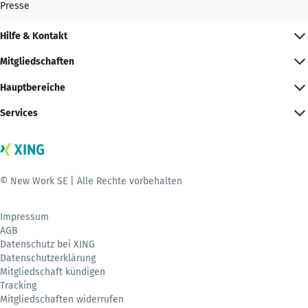
Presse
Hilfe & Kontakt
Mitgliedschaften
Hauptbereiche
Services
© New Work SE | Alle Rechte vorbehalten
Impressum
AGB
Datenschutz bei XING
Datenschutzerklärung
Mitgliedschaft kündigen
Tracking
Mitgliedschaften widerrufen