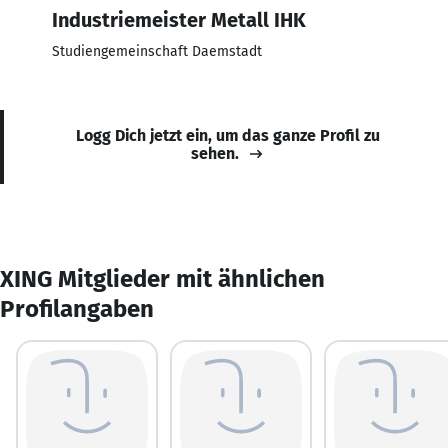
Industriemeister Metall IHK
Studiengemeinschaft Daemstadt
Logg Dich jetzt ein, um das ganze Profil zu
sehen.
XING Mitglieder mit ähnlichen
Profilangaben