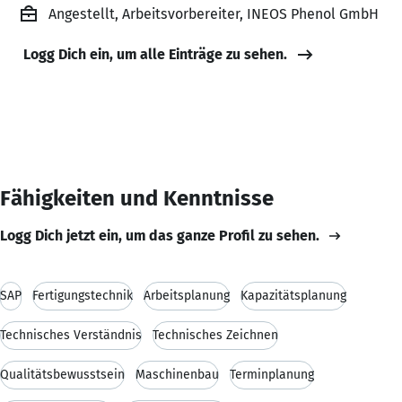
Angestellt, Arbeitsvorbereiter, INEOS Phenol GmbH
Logg Dich ein, um alle Einträge zu sehen.
Fähigkeiten und Kenntnisse
Logg Dich jetzt ein, um das ganze Profil zu sehen.
SAP
Fertigungstechnik
Arbeitsplanung
Kapazitätsplanung
Technisches Verständnis
Technisches Zeichnen
Qualitätsbewusstsein
Maschinenbau
Terminplanung