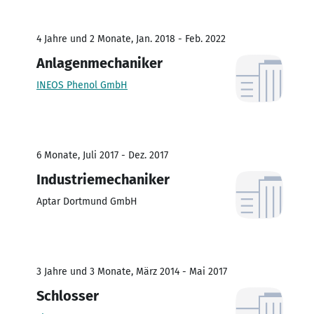
4 Jahre und 2 Monate, Jan. 2018 - Feb. 2022
Anlagenmechaniker
INEOS Phenol GmbH
6 Monate, Juli 2017 - Dez. 2017
Industriemechaniker
Aptar Dortmund GmbH
3 Jahre und 3 Monate, März 2014 - Mai 2017
Schlosser