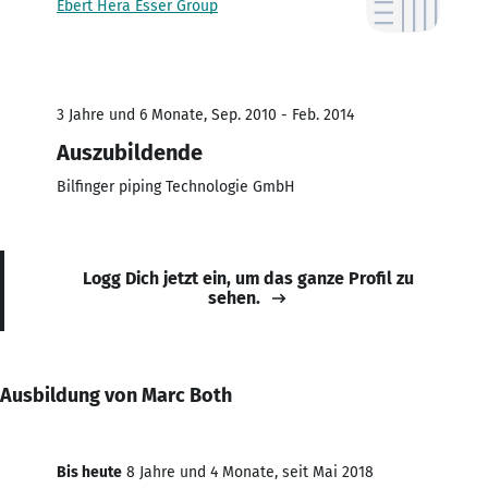
Ebert Hera Esser Group
3 Jahre und 6 Monate, Sep. 2010 - Feb. 2014
Auszubildende
Bilfinger piping Technologie GmbH
Logg Dich jetzt ein, um das ganze Profil zu
sehen.
Ausbildung von Marc Both
Bis heute
8 Jahre und 4 Monate, seit Mai 2018