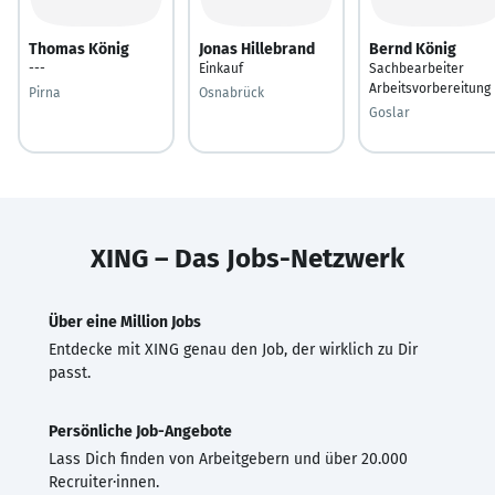
Thomas König
Jonas Hillebrand
Bernd König
---
Einkauf
Sachbearbeiter
Arbeitsvorbereitung
Pirna
Osnabrück
Goslar
XING – Das Jobs-Netzwerk
Über eine Million Jobs
Entdecke mit XING genau den Job, der wirklich zu Dir
passt.
Persönliche Job-Angebote
Lass Dich finden von Arbeitgebern und über 20.000
Recruiter·innen.