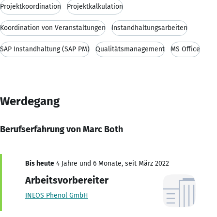
Projektkoordination
Projektkalkulation
Koordination von Veranstaltungen
Instandhaltungsarbeiten
SAP Instandhaltung (SAP PM)
Qualitätsmanagement
MS Office
Werdegang
Berufserfahrung von Marc Both
Bis heute
4 Jahre und 6 Monate, seit März 2022
Arbeitsvorbereiter
INEOS Phenol GmbH