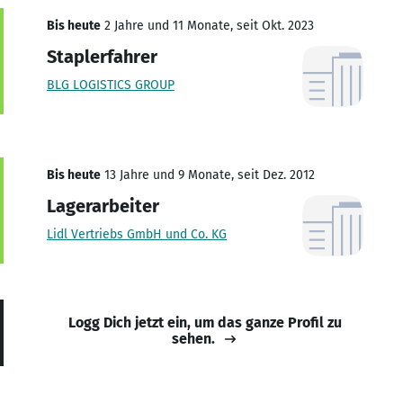
Bis heute
2 Jahre und 11 Monate, seit Okt. 2023
Staplerfahrer
BLG LOGISTICS GROUP
Bis heute
13 Jahre und 9 Monate, seit Dez. 2012
Lagerarbeiter
Lidl Vertriebs GmbH und Co. KG
Logg Dich jetzt ein, um das ganze Profil zu
sehen.