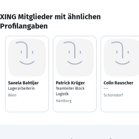
XING Mitglieder mit ähnlichen
Profilangaben
Sanela Bahtijar
Patrick Krüger
Colin Rauscher
Lagerarbeiterin
Teamleiter Block
---
Logistik
Wien
Schorndorf
Hamburg