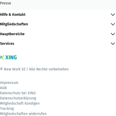
Presse
Hilfe & Kontakt
Mitgliedschaften
Hauptbereiche
Services
© New Work SE | Alle Rechte vorbehalten
Impressum
AGB
Datenschutz bei XING
Datenschutzerklärung
Mitgliedschaft kündigen
Tracking
Mitgliedschaften widerrufen