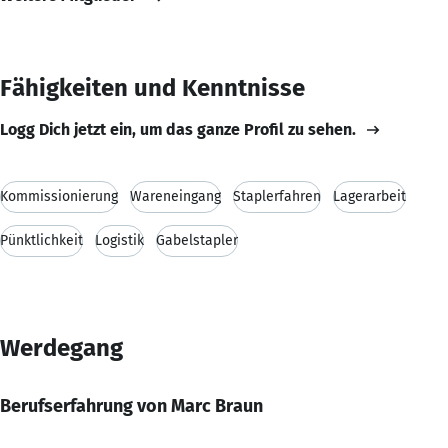
Fähigkeiten und Kenntnisse
Logg Dich jetzt ein, um das ganze Profil zu sehen.
Kommissionierung
Wareneingang
Staplerfahren
Lagerarbeit
Pünktlichkeit
Logistik
Gabelstapler
Werdegang
Berufserfahrung von Marc Braun