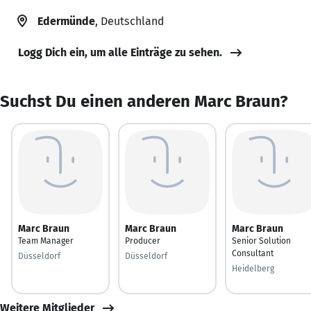
Edermünde
, Deutschland
Logg Dich ein, um alle Einträge zu sehen.
Suchst Du einen anderen Marc Braun?
Marc Braun
Marc Braun
Marc Braun
Team Manager
Producer
Senior Solution
Consultant
Düsseldorf
Düsseldorf
Heidelberg
Weitere Mitglieder