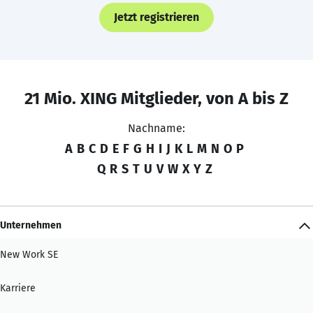
Jetzt registrieren
21 Mio. XING Mitglieder, von A bis Z
Nachname:
A
B
C
D
E
F
G
H
I
J
K
L
M
N
O
P
Q
R
S
T
U
V
W
X
Y
Z
Unternehmen
New Work SE
Karriere