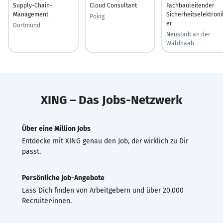
Supply-Chain-
Cloud Consultant
Fachbauleitender
Management
Sicherheitselektroni
Poing
er
Dortmund
Neustadt an der
Waldnaab
XING – Das Jobs-Netzwerk
Über eine Million Jobs
Entdecke mit XING genau den Job, der wirklich zu Dir
passt.
Persönliche Job-Angebote
Lass Dich finden von Arbeitgebern und über 20.000
Recruiter·innen.