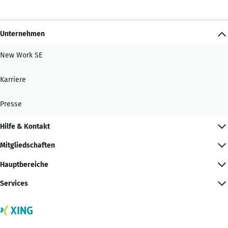
Unternehmen
New Work SE
Karriere
Presse
Hilfe & Kontakt
Mitgliedschaften
Hauptbereiche
Services