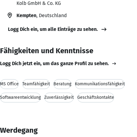
Kolb GmbH & Co. KG
Kempten
, Deutschland
Logg Dich ein, um alle Einträge zu sehen.
Fähigkeiten und Kenntnisse
Logg Dich jetzt ein, um das ganze Profil zu sehen.
MS Office
Teamfähigkeit
Beratung
Kommunikationsfähigkeit
Softwareentwicklung
Zuverlässigkeit
Geschäftskontakte
Werdegang