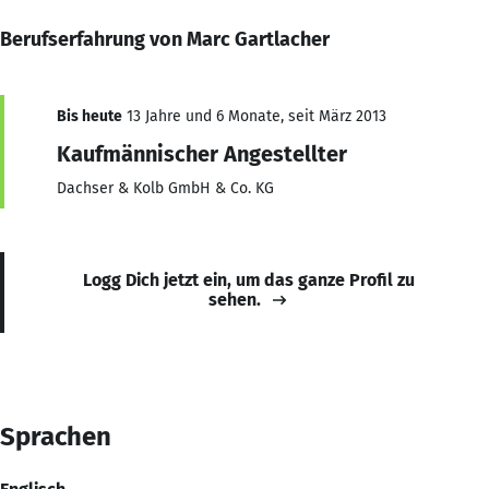
Berufserfahrung von Marc Gartlacher
Bis heute
13 Jahre und 6 Monate, seit März 2013
Kaufmännischer Angestellter
Dachser & Kolb GmbH & Co. KG
Logg Dich jetzt ein, um das ganze Profil zu
sehen.
Sprachen