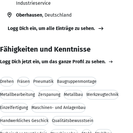
Industrieservice
Oberhausen
, Deutschland
Logg Dich ein, um alle Einträge zu sehen.
Fähigkeiten und Kenntnisse
Logg Dich jetzt ein, um das ganze Profil zu sehen.
Drehen
Fräsen
Pneumatik
Baugruppenmontage
Metallbearbeitung
Zerspanung
Metallbau
Werkzeugtechnik
Einzelfertigung
Maschinen- und Anlagenbau
Handwerkliches Geschick
Qualitätsbewusstsein