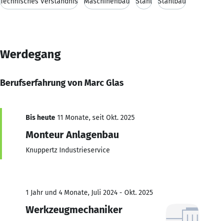
Technisches Verständnis
Maschinenbau
Stahl
Stahlbau
Werdegang
Berufserfahrung von Marc Glas
Bis heute
11 Monate, seit Okt. 2025
Monteur Anlagenbau
Knuppertz Industrieservice
1 Jahr und 4 Monate, Juli 2024 - Okt. 2025
Werkzeugmechaniker