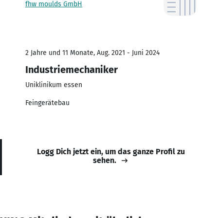
fhw moulds GmbH
2 Jahre und 11 Monate, Aug. 2021 - Juni 2024
Industriemechaniker
Uniklinikum essen
Feingerätebau
Logg Dich jetzt ein, um das ganze Profil zu
sehen.