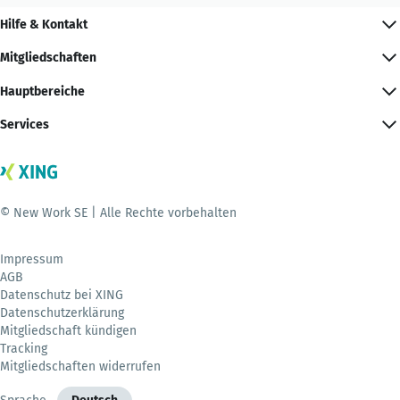
Hilfe & Kontakt
Mitgliedschaften
Hauptbereiche
Services
© New Work SE | Alle Rechte vorbehalten
Impressum
AGB
Datenschutz bei XING
Datenschutzerklärung
Mitgliedschaft kündigen
Tracking
Mitgliedschaften widerrufen