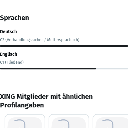
Sprachen
Deutsch
C2 (Verhandlungssicher / Muttersprachlich)
Englisch
C1 (Fließend)
XING Mitglieder mit ähnlichen
Profilangaben