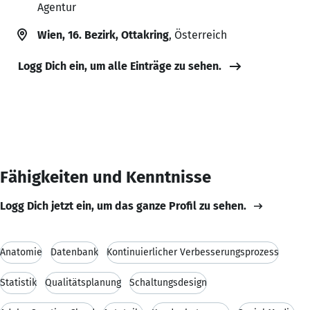
Agentur
Wien, 16. Bezirk, Ottakring
, Österreich
Logg Dich ein, um alle Einträge zu sehen.
Fähigkeiten und Kenntnisse
Logg Dich jetzt ein, um das ganze Profil zu sehen.
Anatomie
Datenbank
Kontinuierlicher Verbesserungsprozess
Statistik
Qualitätsplanung
Schaltungsdesign