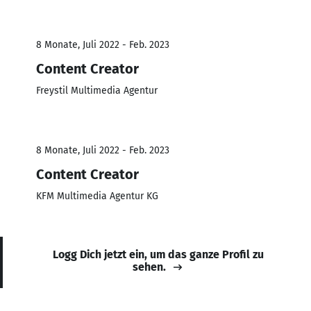
8 Monate, Juli 2022 - Feb. 2023
Content Creator
Freystil Multimedia Agentur
8 Monate, Juli 2022 - Feb. 2023
Content Creator
KFM Multimedia Agentur KG
Logg Dich jetzt ein, um das ganze Profil zu
sehen.