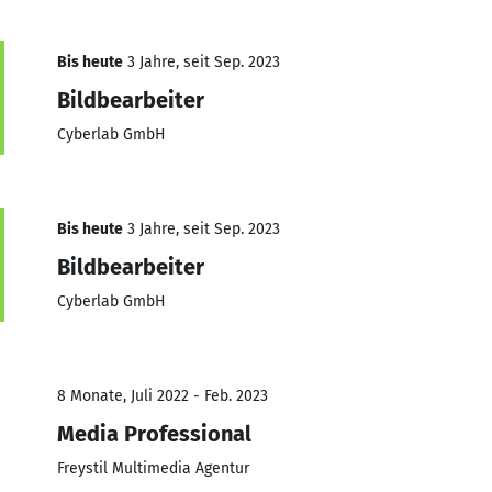
Bis heute
3 Jahre, seit Sep. 2023
Bildbearbeiter
Cyberlab GmbH
Bis heute
3 Jahre, seit Sep. 2023
Bildbearbeiter
Cyberlab GmbH
8 Monate, Juli 2022 - Feb. 2023
Media Professional
Freystil Multimedia Agentur