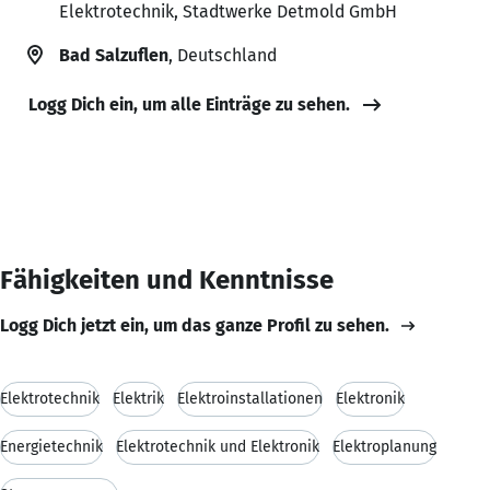
Elektrotechnik, Stadtwerke Detmold GmbH
Bad Salzuflen
, Deutschland
Logg Dich ein, um alle Einträge zu sehen.
Fähigkeiten und Kenntnisse
Logg Dich jetzt ein, um das ganze Profil zu sehen.
Elektrotechnik
Elektrik
Elektroinstallationen
Elektronik
Energietechnik
Elektrotechnik und Elektronik
Elektroplanung