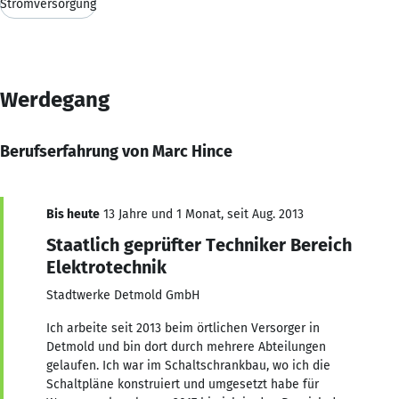
Stromversorgung
Werdegang
Berufserfahrung von Marc Hince
Bis heute
13 Jahre und 1 Monat, seit Aug. 2013
Staatlich geprüfter Techniker Bereich
Elektrotechnik
Stadtwerke Detmold GmbH
Ich arbeite seit 2013 beim örtlichen Versorger in
Detmold und bin dort durch mehrere Abteilungen
gelaufen. Ich war im Schaltschrankbau, wo ich die
Schaltpläne konstruiert und umgesetzt habe für