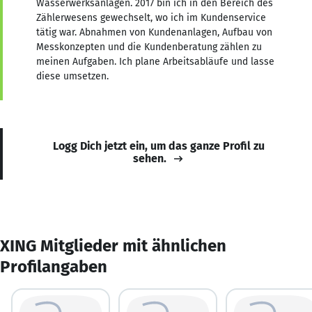
Wasserwerksanlagen. 2017 bin ich in den Bereich des
Zählerwesens gewechselt, wo ich im Kundenservice
tätig war. Abnahmen von Kundenanlagen, Aufbau von
Messkonzepten und die Kundenberatung zählen zu
meinen Aufgaben. Ich plane Arbeitsabläufe und lasse
diese umsetzen.
Logg Dich jetzt ein, um das ganze Profil zu
sehen.
XING Mitglieder mit ähnlichen
Profilangaben