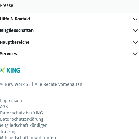
Presse
Hilfe & Kontakt
Mitgliedschaften
Hauptbereiche
Services
© New Work SE | Alle Rechte vorbehalten
Impressum
AGB
Datenschutz bei XING
Datenschutzerklärung
Mitgliedschaft kündigen
Tracking
Mitgliedschaften widerrufen