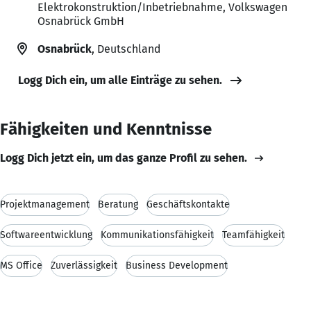
Elektrokonstruktion/Inbetriebnahme, Volkswagen
Osnabrück GmbH
Osnabrück
, Deutschland
Logg Dich ein, um alle Einträge zu sehen.
Fähigkeiten und Kenntnisse
Logg Dich jetzt ein, um das ganze Profil zu sehen.
Projektmanagement
Beratung
Geschäftskontakte
Softwareentwicklung
Kommunikationsfähigkeit
Teamfähigkeit
MS Office
Zuverlässigkeit
Business Development