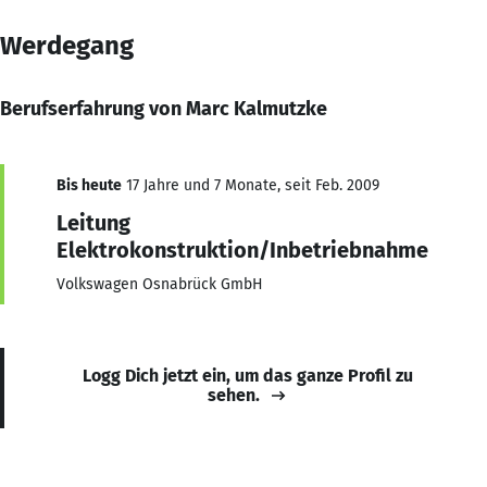
Werdegang
Berufserfahrung von Marc Kalmutzke
Bis heute
17 Jahre und 7 Monate, seit Feb. 2009
Leitung
Elektrokonstruktion/Inbetriebnahme
Volkswagen Osnabrück GmbH
Logg Dich jetzt ein, um das ganze Profil zu
sehen.