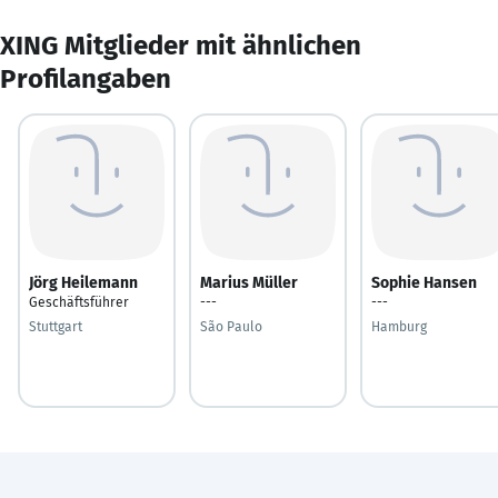
XING Mitglieder mit ähnlichen
Profilangaben
Jörg Heilemann
Marius Müller
Sophie Hansen
Geschäftsführer
---
---
Stuttgart
São Paulo
Hamburg