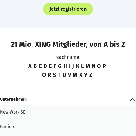
Jetzt registrieren
21 Mio. XING Mitglieder, von A bis Z
Nachname:
A
B
C
D
E
F
G
H
I
J
K
L
M
N
O
P
Q
R
S
T
U
V
W
X
Y
Z
Unternehmen
New Work SE
Karriere