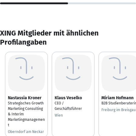
XING Mitglieder mit ähnlichen
Profilangaben
Nastassia Kroner
Klaus Veselko
Miriam Hofmann
Strategisches Growth
CEO /
B2B Studienberateri
Marketing Consulting
Geschäftsführer
Freiburg im Breisgau
& Interim
Wien
Marketingmanagemen
t
Oberndorf am Neckar