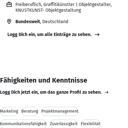
Freiberuflich, Graffitikünstler | Objektgestalter,
KNUSTKUNST- Objektgestaltung
Bundesweit
, Deutschland
Logg Dich ein, um alle Einträge zu sehen.
Fähigkeiten und Kenntnisse
Logg Dich jetzt ein, um das ganze Profil zu sehen.
Marketing
Beratung
Projektmanagement
Kommunikationsfähigkeit
Zuverlässigkeit
Flexibilität