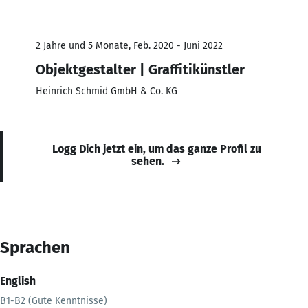
2 Jahre und 5 Monate, Feb. 2020 - Juni 2022
Objektgestalter | Graffitikünstler
Heinrich Schmid GmbH & Co. KG
Logg Dich jetzt ein, um das ganze Profil zu
sehen.
Sprachen
English
B1-B2 (Gute Kenntnisse)