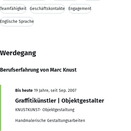
Teamfähigkeit
Geschäftskontakte
Engagement
Englische Sprache
Werdegang
Berufserfahrung von Marc Knust
Bis heute
19 Jahre, seit Sep. 2007
Graffitikünstler | Objektgestalter
KNUSTKUNST- Objektgestaltung
Handmalerische Gestaltungsarbeiten