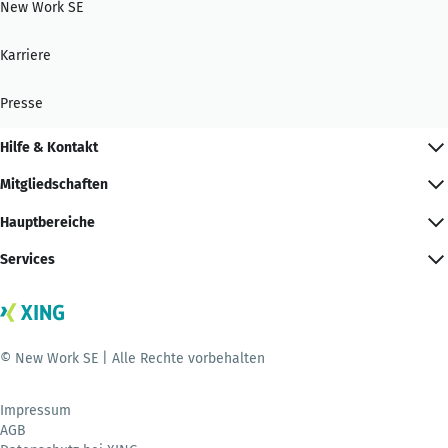
New Work SE
Karriere
Presse
Hilfe & Kontakt
Mitgliedschaften
Hauptbereiche
Services
© New Work SE | Alle Rechte vorbehalten
Impressum
AGB