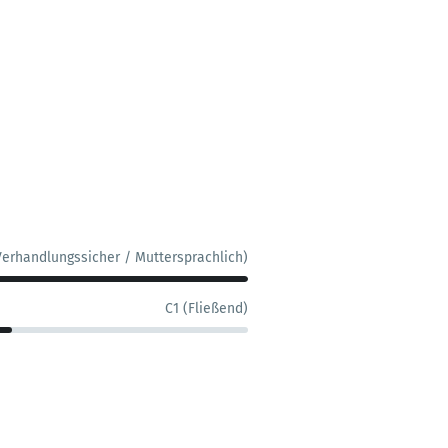
Verhandlungssicher / Muttersprachlich)
C1 (Fließend)