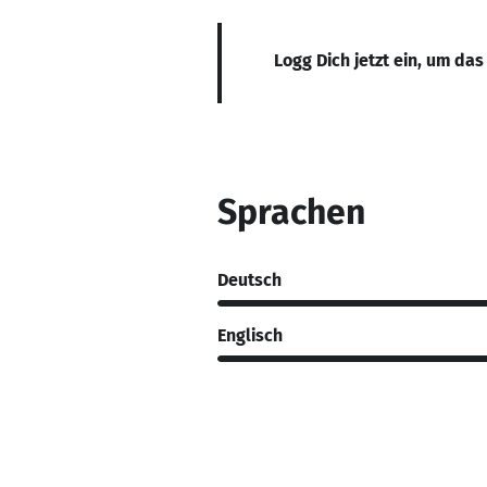
Logg Dich jetzt ein, um das
Sprachen
Deutsch
Englisch