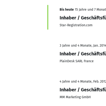
Bis heute
15 Jahre und 7 Monate
Inhaber / Geschäftsf
Star-Registration.com
3 Jahre und 4 Monate, Jan. 2014
Inhaber / Geschäftsf
PlainDesk SARL France
4 Jahre und 4 Monate, Feb. 201
Inhaber / Geschäftsf
MM Marketing GmbH