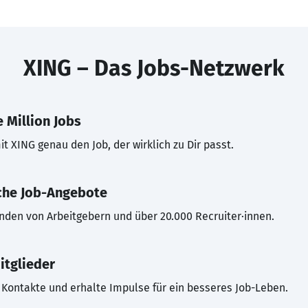
XING – Das Jobs-Netzwerk
 Million Jobs
t XING genau den Job, der wirklich zu Dir passt.
che Job-Angebote
inden von Arbeitgebern und über 20.000 Recruiter·innen.
itglieder
Kontakte und erhalte Impulse für ein besseres Job-Leben.