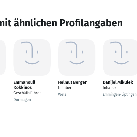
mit ähnlichen Profilangaben
Emmanouil
Helmut Berger
Danijel Mikulek
Kokkinos
Inhaber
Inhaber
Geschäftsführer
Wels
Emmingen-Liptingen
Dormagen