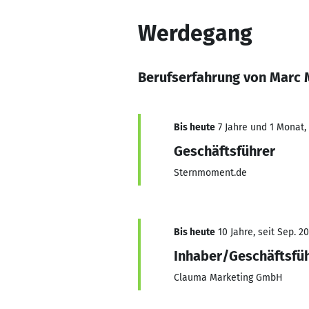
Werdegang
Berufserfahrung von Marc 
Bis heute
7 Jahre und 1 Monat, 
Geschäftsführer
Sternmoment.de
Bis heute
10 Jahre, seit Sep. 2
Inhaber/Geschäftsfü
Clauma Marketing GmbH