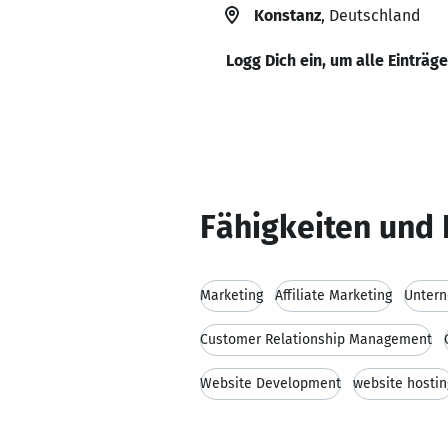
Konstanz
, Deutschland
Logg Dich ein, um alle Einträg
Fähigkeiten und 
Marketing
Affiliate Marketing
Unter
Customer Relationship Management
Website Development
website hostin