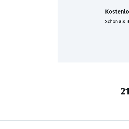
Kostenlo
Schon als B
21