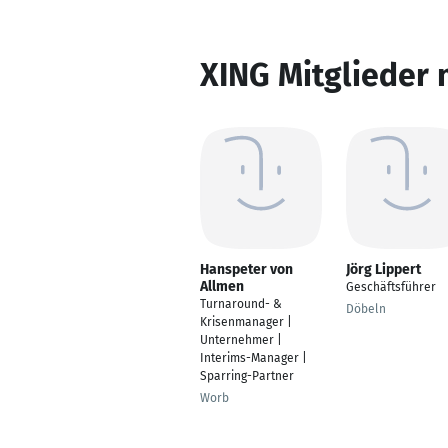
XING Mitglieder 
Hanspeter von
Jörg Lippert
Allmen
Geschäftsführer
Turnaround- &
Döbeln
Krisenmanager |
Unternehmer |
Interims-Manager |
Sparring-Partner
Worb