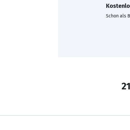
Kostenlo
Schon als B
21