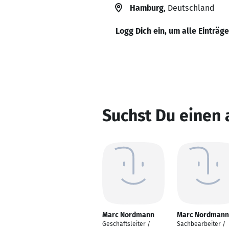
Hamburg
, Deutschland
Logg Dich ein, um alle Einträg
Suchst Du einen
Marc Nordmann
Marc Nordmann
Geschäftsleiter /
Sachbearbeiter /