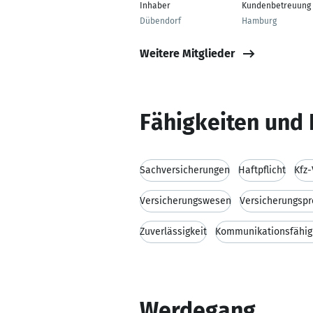
Inhaber
Kundenbetreuung
Dübendorf
Hamburg
Weitere Mitglieder
Fähigkeiten und 
Sachversicherungen
Haftpflicht
Kfz-
Versicherungswesen
Versicherungspr
Zuverlässigkeit
Kommunikationsfähig
Werdegang