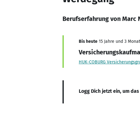
Berufserfahrung von Marc
Bis heute
15 Jahre und 3 Monate
Versicherungskaufm
HUK-COBURG Versicherungsgr
Logg Dich jetzt ein, um das