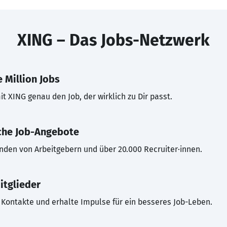
XING – Das Jobs-Netzwerk
 Million Jobs
t XING genau den Job, der wirklich zu Dir passt.
che Job-Angebote
inden von Arbeitgebern und über 20.000 Recruiter·innen.
itglieder
Kontakte und erhalte Impulse für ein besseres Job-Leben.