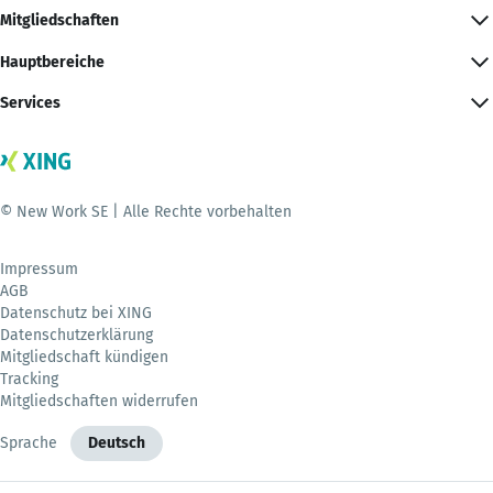
Mitgliedschaften
Hauptbereiche
Services
© New Work SE | Alle Rechte vorbehalten
Impressum
AGB
Datenschutz bei XING
Datenschutzerklärung
Mitgliedschaft kündigen
Tracking
Mitgliedschaften widerrufen
Sprache
Deutsch