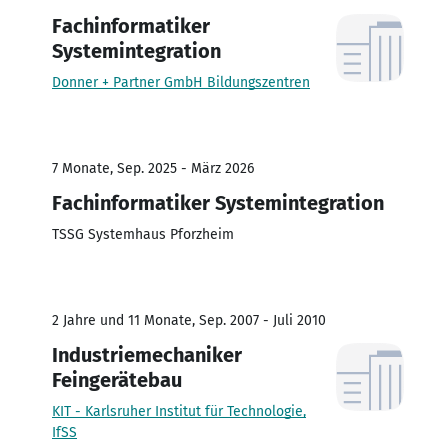
Fachinformatiker
Systemintegration
Donner + Partner GmbH Bildungszentren
7 Monate, Sep. 2025 - März 2026
Fachinformatiker Systemintegration
TSSG Systemhaus Pforzheim
2 Jahre und 11 Monate, Sep. 2007 - Juli 2010
Industriemechaniker
Feingerätebau
KIT - Karlsruher Institut für Technologie,
IfSS