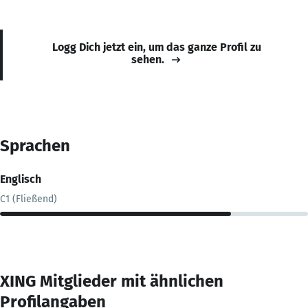
Logg Dich jetzt ein, um das ganze Profil zu
sehen.
Sprachen
Englisch
C1 (Fließend)
XING Mitglieder mit ähnlichen
Profilangaben