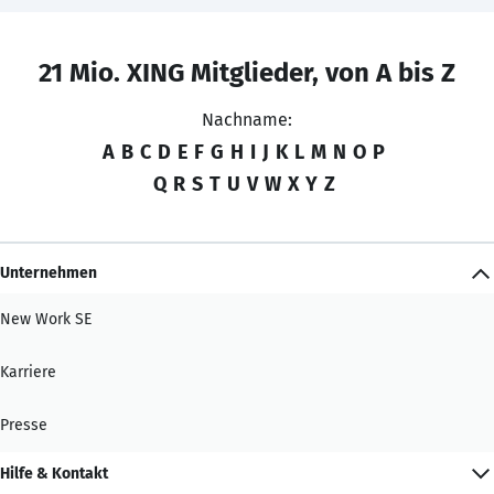
21 Mio. XING Mitglieder, von A bis Z
Nachname:
A
B
C
D
E
F
G
H
I
J
K
L
M
N
O
P
Q
R
S
T
U
V
W
X
Y
Z
Unternehmen
New Work SE
Karriere
Presse
Hilfe & Kontakt