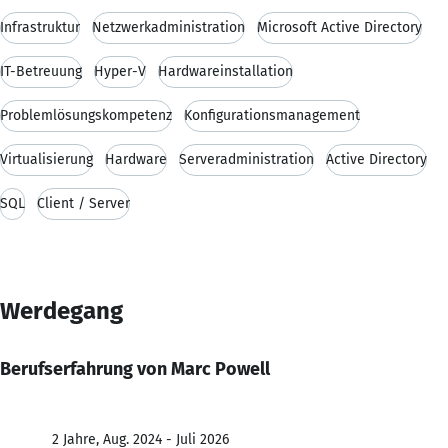
Infrastruktur
Netzwerkadministration
Microsoft Active Directory
IT-Betreuung
Hyper-V
Hardwareinstallation
Problemlösungskompetenz
Konfigurationsmanagement
Virtualisierung
Hardware
Serveradministration
Active Directory
SQL
Client / Server
Werdegang
Berufserfahrung von Marc Powell
2 Jahre, Aug. 2024 - Juli 2026