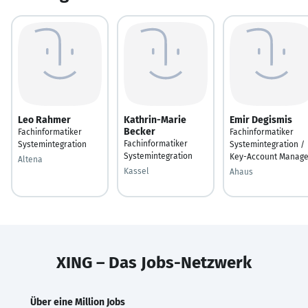
Leo Rahmer
Kathrin-Marie
Emir Degismis
Becker
Fachinformatiker
Fachinformatiker
Fachinformatiker
Systemintegration
Systemintegration /
Systemintegration
Key-Account Manage
Altena
Kassel
Ahaus
XING – Das Jobs-Netzwerk
Über eine Million Jobs