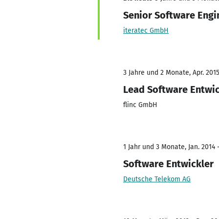
Senior Software Engi
iteratec GmbH
3 Jahre und 2 Monate, Apr. 201
Lead Software Entwic
flinc GmbH
1 Jahr und 3 Monate, Jan. 2014 
Software Entwickler
Deutsche Telekom AG