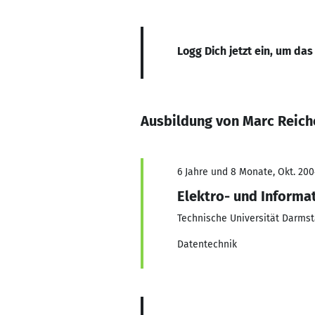
Logg Dich jetzt ein, um das
Ausbildung von Marc Reich
6 Jahre und 8 Monate, Okt. 200
Elektro- und Informa
Technische Universität Darmst
Datentechnik