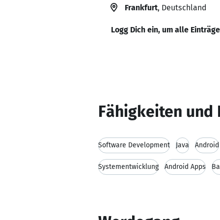
Frankfurt
, Deutschland
Logg Dich ein, um alle Einträg
Fähigkeiten und 
Software Development
Java
Android
Systementwicklung
Android Apps
Ba