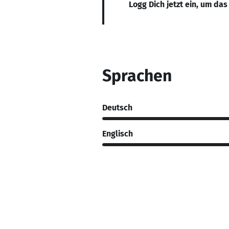
Logg Dich jetzt ein, um das
Sprachen
Deutsch
Englisch