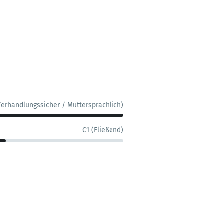
Verhandlungssicher / Muttersprachlich)
C1 (Fließend)