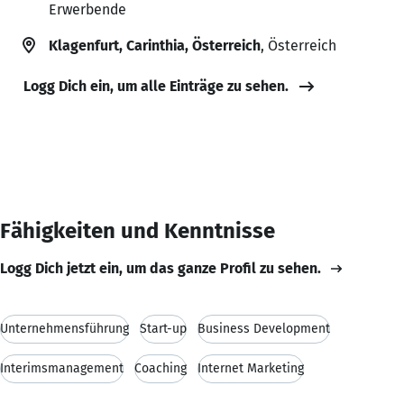
Erwerbende
Klagenfurt, Carinthia, Österreich
, Österreich
Logg Dich ein, um alle Einträge zu sehen.
Fähigkeiten und Kenntnisse
Logg Dich jetzt ein, um das ganze Profil zu sehen.
Unternehmensführung
Start-up
Business Development
Interimsmanagement
Coaching
Internet Marketing