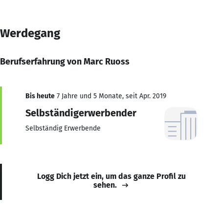
Werdegang
Berufserfahrung von Marc Ruoss
Bis heute
7 Jahre und 5 Monate, seit Apr. 2019
Selbständigerwerbender
Selbständig Erwerbende
Logg Dich jetzt ein, um das ganze Profil zu
sehen.