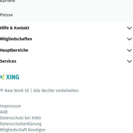
Karriere
Presse
Hilfe & Kontakt
Mitgliedschaften
Hauptbereiche
Services
© New Work SE | Alle Rechte vorbehalten
Impressum
AGB
Datenschutz bei XING
Datenschutzerklärung
Mitgliedschaft kündigen