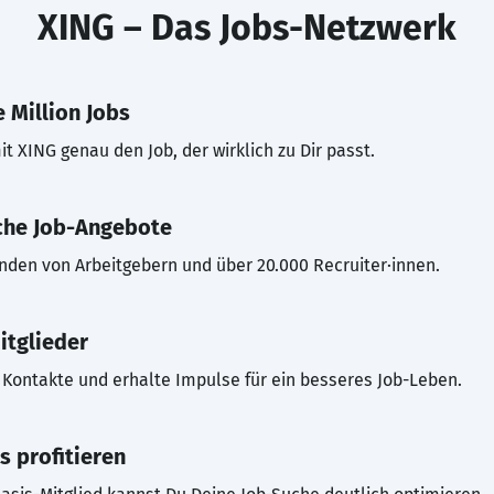
XING – Das Jobs-Netzwerk
 Million Jobs
t XING genau den Job, der wirklich zu Dir passt.
che Job-Angebote
inden von Arbeitgebern und über 20.000 Recruiter·innen.
itglieder
Kontakte und erhalte Impulse für ein besseres Job-Leben.
s profitieren