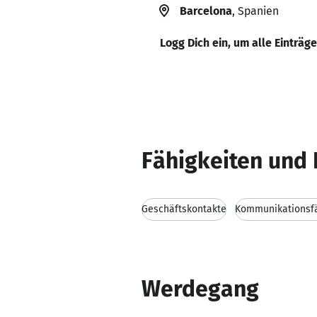
Barcelona
, Spanien
Logg Dich ein, um alle Einträg
Fähigkeiten und 
Geschäftskontakte
Kommunikationsfä
Werdegang