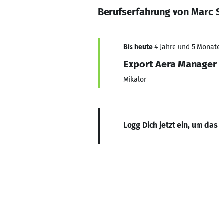
Berufserfahrung von Marc 
Bis heute
4 Jahre und 5 Monate,
Export Aera Manager
Mikalor
Logg Dich jetzt ein, um das