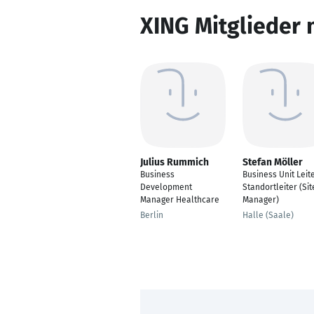
XING Mitglieder 
Julius Rummich
Stefan Möller
Business
Business Unit Leite
Development
Standortleiter (Sit
Manager Healthcare
Manager)
Berlin
Halle (Saale)