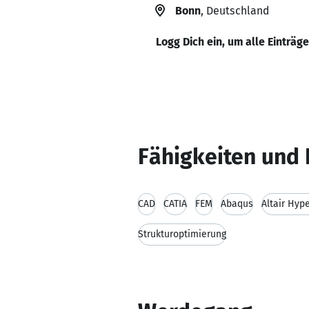
Bonn
, Deutschland
Logg Dich ein, um alle Einträg
Fähigkeiten und 
CAD
CATIA
FEM
Abaqus
Altair Hyp
Strukturoptimierung