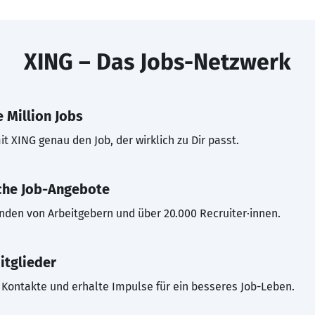
XING – Das Jobs-Netzwerk
 Million Jobs
t XING genau den Job, der wirklich zu Dir passt.
che Job-Angebote
inden von Arbeitgebern und über 20.000 Recruiter·innen.
itglieder
Kontakte und erhalte Impulse für ein besseres Job-Leben.