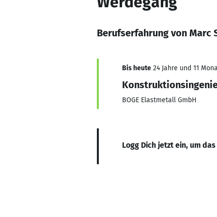
Werdegang
Berufserfahrung von Marc S
Bis heute
24 Jahre und 11 Monat
Konstruktionsingeni
BOGE Elastmetall GmbH
Logg Dich jetzt ein, um das