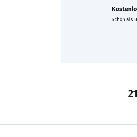
Kostenlo
Schon als B
21