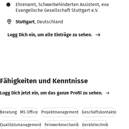
Ehrenamt, Schwerbehinderten Assistent, eva
Evangelische Gesellschaft Stuttgart e.V.
Stuttgart
, Deutschland
Logg Dich ein, um alle Einträge zu sehen.
Fähigkeiten und Kenntnisse
Logg Dich jetzt ein, um das ganze Profil zu sehen.
Beratung
MS Office
Projektmanagement
Geschäftskontakte
Qualitätsmanagement
Feinwerkmechanik
Gerätetechnik