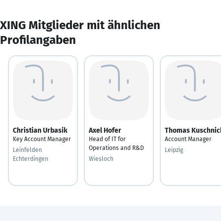
XING Mitglieder mit ähnlichen
Profilangaben
Christian Urbasik
Axel Hofer
Thomas Kuschnic
Key Account Manager
Head of IT for
Account Manager
Operations and R&D
Leinfelden
Leipzig
Echterdingen
Wiesloch