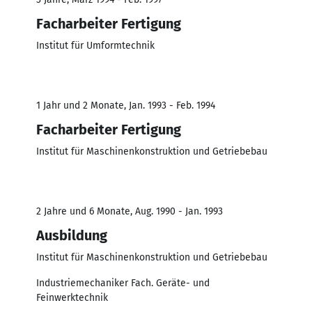
Facharbeiter Fertigung
Institut für Umformtechnik
1 Jahr und 2 Monate, Jan. 1993 - Feb. 1994
Facharbeiter Fertigung
Institut für Maschinenkonstruktion und Getriebebau
2 Jahre und 6 Monate, Aug. 1990 - Jan. 1993
Ausbildung
Institut für Maschinenkonstruktion und Getriebebau
Industriemechaniker Fach. Geräte- und
Feinwerktechnik