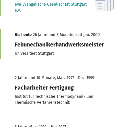
eva Evangelische Gesellschaft Stuttgart
e.V.
Bis heute
26 Jahre und 8 Monate, seit Jan. 2000
Feinmechanikerhandwerksmeister
Universitaet Stuttgart
2 Jahre und 10 Monate, März 1997 - Dez. 1999
Facharbeiter Fertigung
Institut für Technische Thermodynamik und
Thermische Verfahrenstechnik
3 Jahre, März 1994 - Feb. 1997