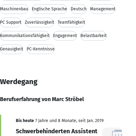
Maschinenbau
Englische Sprache
Deutsch
Management
PC Support
Zuverlässigkeit
Teamfähigkeit
Kommunikationsfähigkeit
Engagement
Belastbarkeit
Genauigkeit
PC-Kenntnisse
Werdegang
Berufserfahrung von Marc Ströbel
Bis heute
7 Jahre und 8 Monate, seit Jan. 2019
Schwerbehinderten Assistent