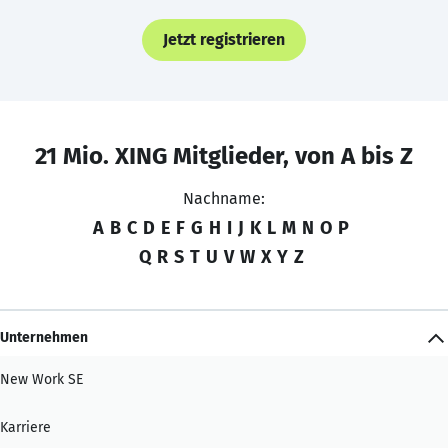
Jetzt registrieren
21 Mio. XING Mitglieder, von A bis Z
Nachname:
A
B
C
D
E
F
G
H
I
J
K
L
M
N
O
P
Q
R
S
T
U
V
W
X
Y
Z
Unternehmen
New Work SE
Karriere