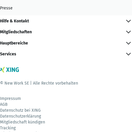
Presse
Hilfe & Kontakt
Mitgliedschaften
Hauptbereiche
Services
© New Work SE | Alle Rechte vorbehalten
Impressum
AGB
Datenschutz bei XING
Datenschutzerklärung
Mitgliedschaft kündigen
Tracking