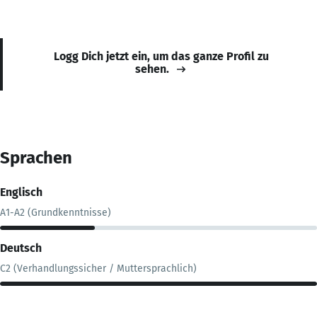
Logg Dich jetzt ein, um das ganze Profil zu
sehen.
Sprachen
Englisch
A1-A2 (Grundkenntnisse)
Deutsch
C2 (Verhandlungssicher / Muttersprachlich)