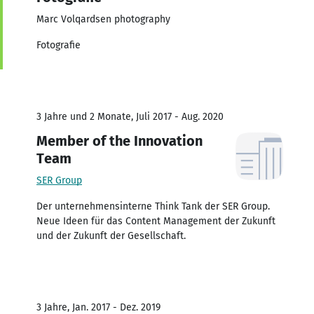
Marc Volqardsen photography
Fotografie
3 Jahre und 2 Monate, Juli 2017 - Aug. 2020
Member of the Innovation
Team
SER Group
Der unternehmensinterne Think Tank der SER Group.
Neue Ideen für das Content Management der Zukunft
und der Zukunft der Gesellschaft.
3 Jahre, Jan. 2017 - Dez. 2019