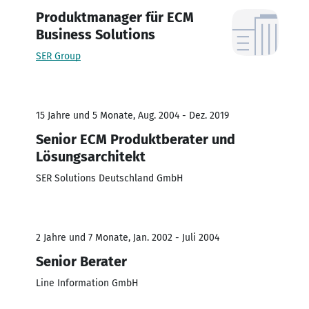
Produktmanager für ECM
Business Solutions
SER Group
15 Jahre und 5 Monate, Aug. 2004 - Dez. 2019
Senior ECM Produktberater und
Lösungsarchitekt
SER Solutions Deutschland GmbH
2 Jahre und 7 Monate, Jan. 2002 - Juli 2004
Senior Berater
Line Information GmbH