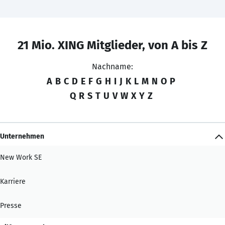
21 Mio. XING Mitglieder, von A bis Z
Nachname:
A
B
C
D
E
F
G
H
I
J
K
L
M
N
O
P
Q
R
S
T
U
V
W
X
Y
Z
Unternehmen
New Work SE
Karriere
Presse