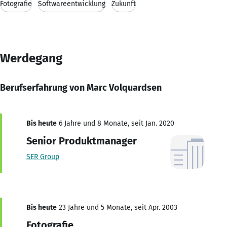
Fotografie
Softwareentwicklung
Zukunft
Werdegang
Berufserfahrung von Marc Volquardsen
Bis heute
6 Jahre und 8 Monate, seit Jan. 2020
Senior Produktmanager
SER Group
Bis heute
23 Jahre und 5 Monate, seit Apr. 2003
Fotografie