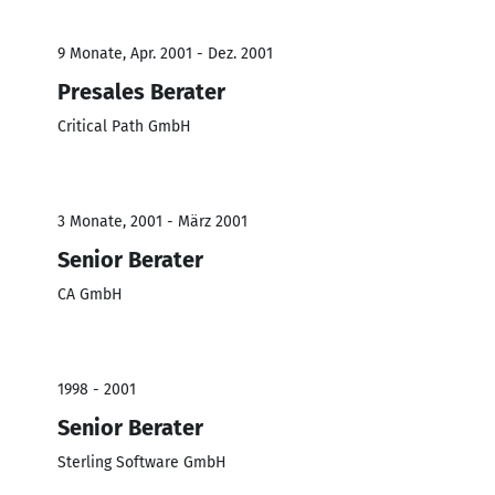
9 Monate, Apr. 2001 - Dez. 2001
Presales Berater
Critical Path GmbH
3 Monate, 2001 - März 2001
Senior Berater
CA GmbH
1998 - 2001
Senior Berater
Sterling Software GmbH