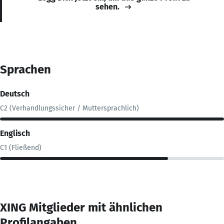
sehen.
Sprachen
Deutsch
C2 (Verhandlungssicher / Muttersprachlich)
Englisch
C1 (Fließend)
XING Mitglieder mit ähnlichen
Profilangaben