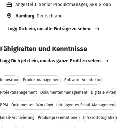
Angestellt, Senior Produktmanager, SER Group
Hamburg
, Deutschland
Logg Dich ein, um alle Einträge zu sehen.
Fähigkeiten und Kenntnisse
Logg Dich jetzt ein, um das ganze Profil zu sehen.
Innovation
Produktmanagement
Software Architektur
Projektmanagement
Dokumentenmanagement
Digitale Akten
BPM
Dokumenten-Workflow
Intelligentes Email-Management
Email-Archivierung
Produktpräsentationen
Infrarotfotografien