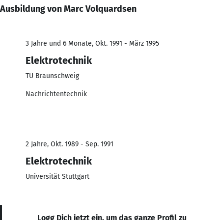
Ausbildung von Marc Volquardsen
3 Jahre und 6 Monate, Okt. 1991 - März 1995
Elektrotechnik
TU Braunschweig
Nachrichtentechnik
2 Jahre, Okt. 1989 - Sep. 1991
Elektrotechnik
Universität Stuttgart
Logg Dich jetzt ein, um das ganze Profil zu