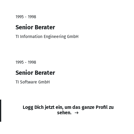
1995 - 1998
Senior Berater
TI Information Engineering GmbH
1995 - 1998
Senior Berater
TI Software GmbH
Logg Dich jetzt ein, um das ganze Profil zu
sehen.