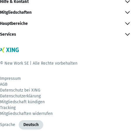
Hilfe & Kontakt
Mitgliedschaften
Hauptbereiche
Services
© New Work SE | Alle Rechte vorbehalten
Impressum
AGB
Datenschutz bei XING
Datenschutzerklärung
Mitgliedschaft kündigen
Tracking
Mitgliedschaften widerrufen
Sprache
Deutsch