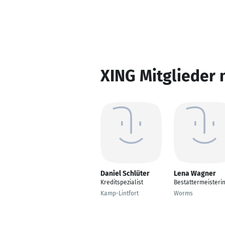
XING Mitglieder 
Daniel Schlüter
Lena Wagner
Kreditspezialist
Bestattermeisteri
Kamp-Lintfort
Worms