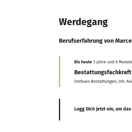
Werdegang
Berufserfahrung von Marce
Bis heute
3 Jahre und 6 Monate
Bestattungsfachkraft
Osthues Bestattungen, Inh. An
Logg Dich jetzt ein, um das