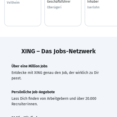
Geschäftsführer
Inhaber
Veltheim
Oberägeri
Iserlohn
XING – Das Jobs-Netzwerk
Über eine Million Jobs
Entdecke mit XING genau den Job, der wirklich zu Dir
passt.
Persönliche Job-Angebote
Lass Dich finden von Arbeitgebern und über 20.000
Recruiter·innen.