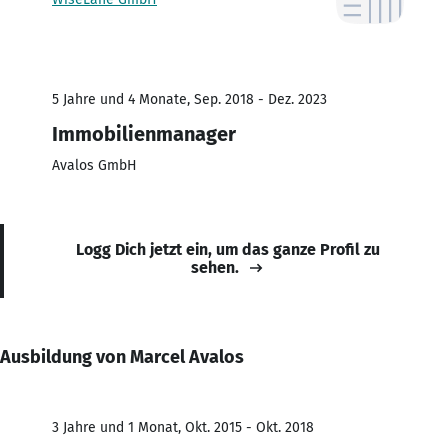
5 Jahre und 4 Monate, Sep. 2018 - Dez. 2023
Immobilienmanager
Avalos GmbH
Logg Dich jetzt ein, um das ganze Profil zu
sehen.
Ausbildung von Marcel Avalos
3 Jahre und 1 Monat, Okt. 2015 - Okt. 2018