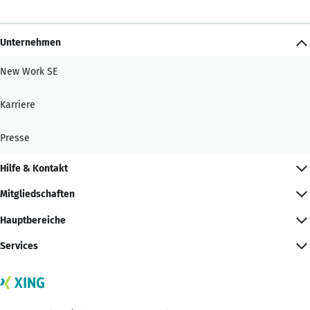
Unternehmen
New Work SE
Karriere
Presse
Hilfe & Kontakt
Mitgliedschaften
Hauptbereiche
Services