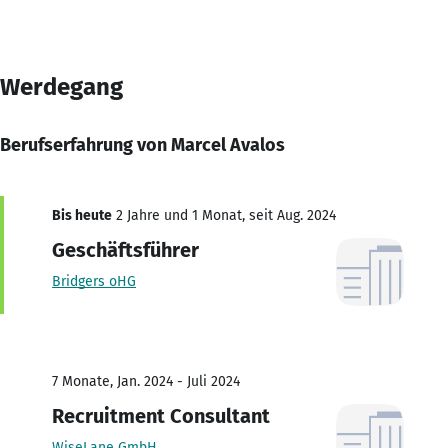
Werdegang
Berufserfahrung von Marcel Avalos
Bis heute
2 Jahre und 1 Monat, seit Aug. 2024
Geschäftsführer
Bridgers oHG
7 Monate, Jan. 2024 - Juli 2024
Recruitment Consultant
WiseLane GmbH