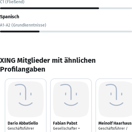
C1 (Fließend)
Spanisch
A1-A2 (Grundkenntnisse)
XING Mitglieder mit ähnlichen
Profilangaben
Dario Abbatiello
Fabian Pabst
Meinolf Haarhaus
Geschäftsführer
Gesellschafter +
Geschäftsführer /