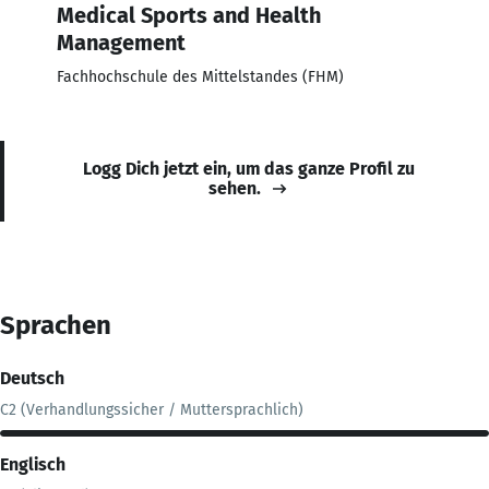
Medical Sports and Health
Management
Fachhochschule des Mittelstandes (FHM)
Logg Dich jetzt ein, um das ganze Profil zu
sehen.
Sprachen
Deutsch
C2 (Verhandlungssicher / Muttersprachlich)
Englisch