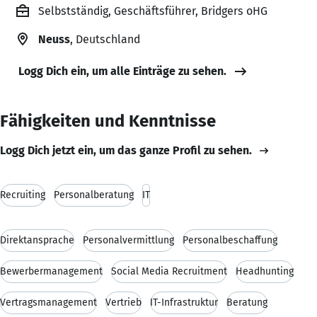
Selbstständig, Geschäftsführer, Bridgers oHG
Neuss
, Deutschland
Logg Dich ein, um alle Einträge zu sehen.
Fähigkeiten und Kenntnisse
Logg Dich jetzt ein, um das ganze Profil zu sehen.
Recruiting
Personalberatung
IT
Direktansprache
Personalvermittlung
Personalbeschaffung
Bewerbermanagement
Social Media Recruitment
Headhunting
Vertragsmanagement
Vertrieb
IT-Infrastruktur
Beratung