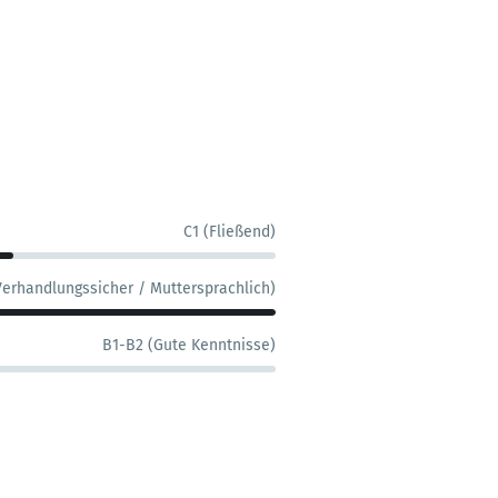
C1 (Fließend)
Verhandlungssicher / Muttersprachlich)
B1-B2 (Gute Kenntnisse)