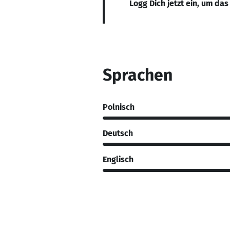
Logg Dich jetzt ein, um das
Sprachen
Polnisch
Deutsch
Englisch