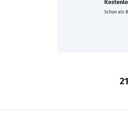
Kostenlo
Schon als B
21