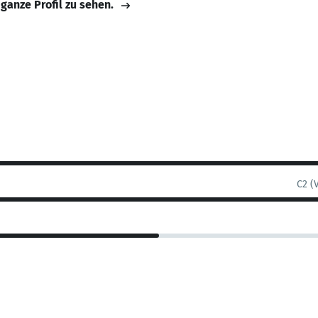
 ganze Profil zu sehen.
C2 (