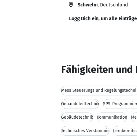
Schwelm
, Deutschland
Logg Dich ein, um alle Einträg
Fähigkeiten und 
Mess Steuerungs und Regelungstechni
Gebäudeleittechnik
SPS-Programmie
Gebäudetechnik
Kommunikation
Me
Technisches Verständnis
Lernbereits