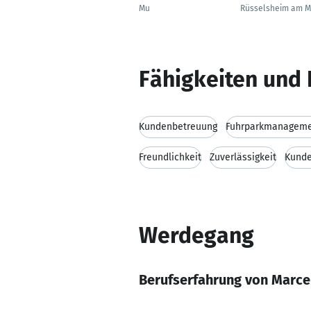
Mu
Rüsselsheim am M
Fähigkeiten und 
Kundenbetreuung
Fuhrparkmanagem
Freundlichkeit
Zuverlässigkeit
Kunde
Werdegang
Berufserfahrung von Marce