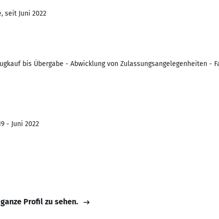
 seit Juni 2022
ugkauf bis Übergabe - Abwicklung von Zulassungsangelegenheiten - 
9 - Juni 2022
 ganze Profil zu sehen.