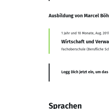
Ausbildung von Marcel Böh
1 Jahr und 10 Monate, Aug. 201
Wirtschaft und Verwa
Fachoberschule (Berufliche S
Logg Dich jetzt ein, um das
Sprachen