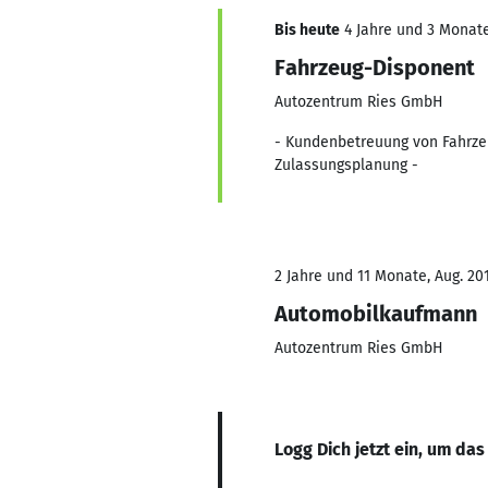
Bis heute
4 Jahre und 3 Monate,
Fahrzeug-Disponent
Autozentrum Ries GmbH
- Kundenbetreuung von Fahrze
Zulassungsplanung -
2 Jahre und 11 Monate, Aug. 201
Automobilkaufmann
Autozentrum Ries GmbH
Logg Dich jetzt ein, um das