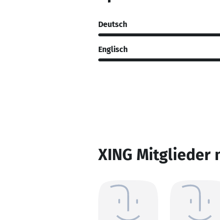
Deutsch
Englisch
XING Mitglieder 