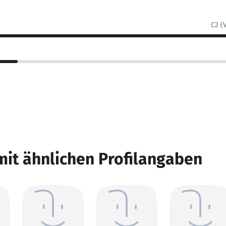
C2 (
mit ähnlichen Profilangaben