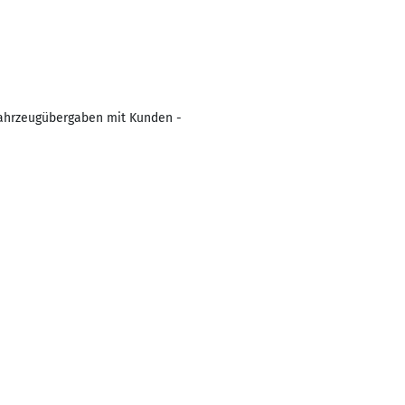
Fahrzeugübergaben mit Kunden -