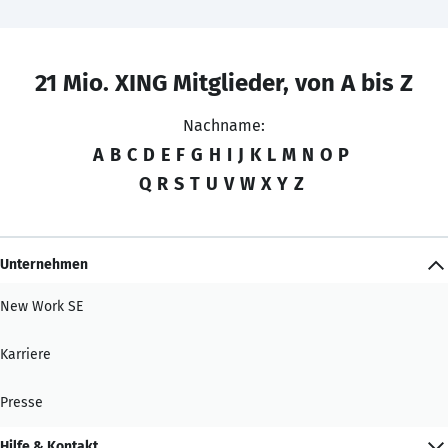
21 Mio. XING Mitglieder, von A bis Z
Nachname:
A
B
C
D
E
F
G
H
I
J
K
L
M
N
O
P
Q
R
S
T
U
V
W
X
Y
Z
Unternehmen
New Work SE
Karriere
Presse
Hilfe & Kontakt