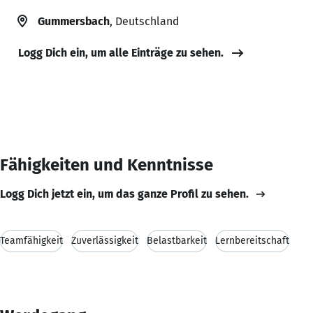
Gummersbach
, Deutschland
Logg Dich ein, um alle Einträge zu sehen.
Fähigkeiten und Kenntnisse
Logg Dich jetzt ein, um das ganze Profil zu sehen.
Teamfähigkeit
Zuverlässigkeit
Belastbarkeit
Lernbereitschaft