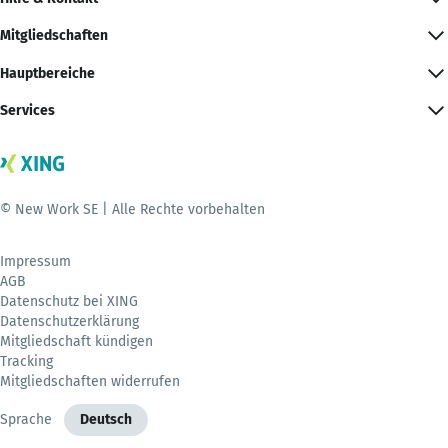
Mitgliedschaften
Hauptbereiche
Services
© New Work SE | Alle Rechte vorbehalten
Impressum
AGB
Datenschutz bei XING
Datenschutzerklärung
Mitgliedschaft kündigen
Tracking
Mitgliedschaften widerrufen
Sprache
Deutsch