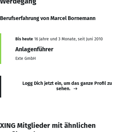
Werdegang
Berufserfahrung von Marcel Bornemann
Bis heute
16 Jahre und 3 Monate, seit Juni 2010
Anlagenführer
Exte GmbH
Logg Dich jetzt ein, um das ganze Profil zu
sehen.
XING Mitglieder mit ähnlichen