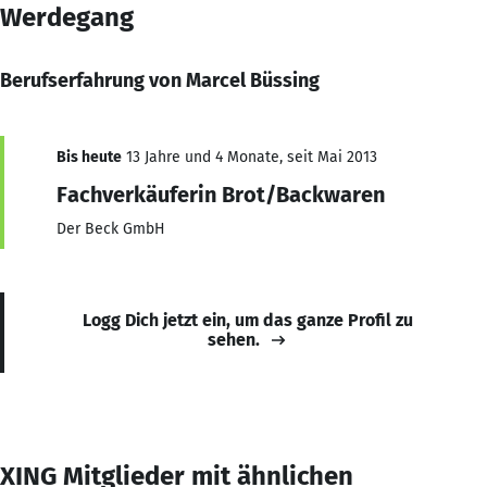
Werdegang
Berufserfahrung von Marcel Büssing
Bis heute
13 Jahre und 4 Monate, seit Mai 2013
Fachverkäuferin Brot/Backwaren
Der Beck GmbH
Logg Dich jetzt ein, um das ganze Profil zu
sehen.
XING Mitglieder mit ähnlichen