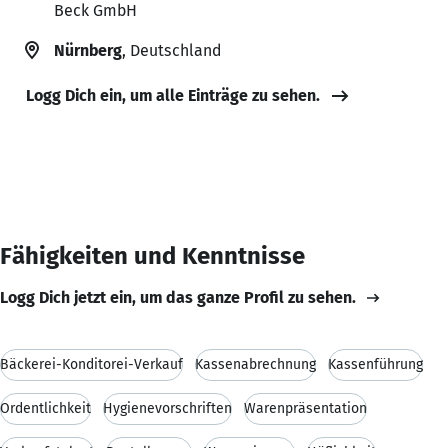
Beck GmbH
Nürnberg
, Deutschland
Logg Dich ein, um alle Einträge zu sehen.
Fähigkeiten und Kenntnisse
Logg Dich jetzt ein, um das ganze Profil zu sehen.
Bäckerei-Konditorei-Verkauf
Kassenabrechnung
Kassenführung
Ordentlichkeit
Hygienevorschriften
Warenpräsentation