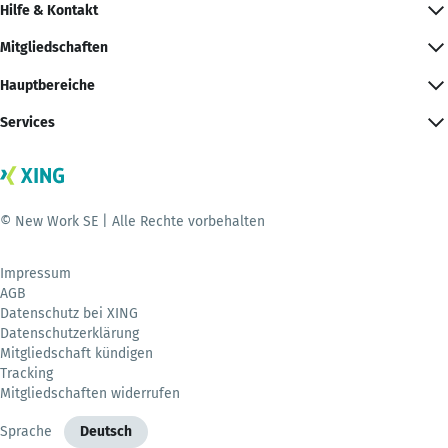
Hilfe & Kontakt
Mitgliedschaften
Hauptbereiche
Services
© New Work SE | Alle Rechte vorbehalten
Impressum
AGB
Datenschutz bei XING
Datenschutzerklärung
Mitgliedschaft kündigen
Tracking
Mitgliedschaften widerrufen
Sprache
Deutsch