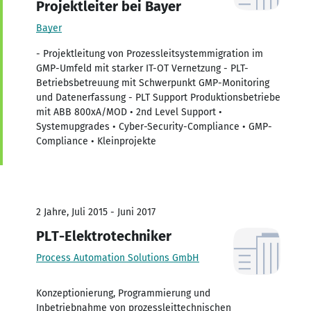
Projektleiter bei Bayer
Bayer
- Projektleitung von Prozessleitsystemmigration im
GMP-Umfeld mit starker IT-OT Vernetzung - PLT-
Betriebsbetreuung mit Schwerpunkt GMP-Monitoring
und Datenerfassung - PLT Support Produktionsbetriebe
mit ABB 800xA/MOD • 2nd Level Support •
Systemupgrades • Cyber-Security-Compliance • GMP-
Compliance • Kleinprojekte
2 Jahre, Juli 2015 - Juni 2017
PLT-Elektrotechniker
Process Automation Solutions GmbH
Konzeptionierung, Programmierung und
Inbetriebnahme von prozessleittechnischen