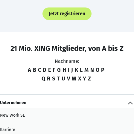
Jetzt registrieren
21 Mio. XING Mitglieder, von A bis Z
Nachname:
A
B
C
D
E
F
G
H
I
J
K
L
M
N
O
P
Q
R
S
T
U
V
W
X
Y
Z
Unternehmen
New Work SE
Karriere