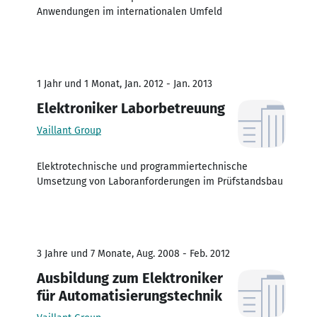
Anwendungen im internationalen Umfeld
1 Jahr und 1 Monat, Jan. 2012 - Jan. 2013
Elektroniker Laborbetreuung
Vaillant Group
Elektrotechnische und programmiertechnische
Umsetzung von Laboranforderungen im Prüfstandsbau
3 Jahre und 7 Monate, Aug. 2008 - Feb. 2012
Ausbildung zum Elektroniker
für Automatisierungstechnik