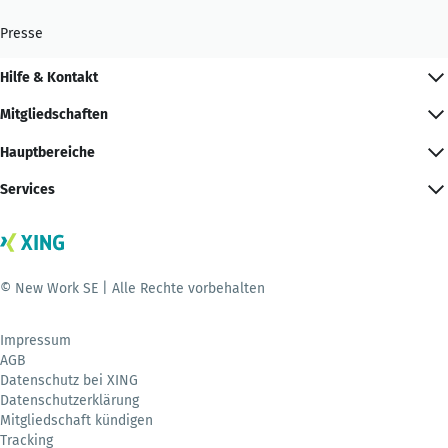
Presse
Hilfe & Kontakt
Mitgliedschaften
Hauptbereiche
Services
© New Work SE | Alle Rechte vorbehalten
Impressum
AGB
Datenschutz bei XING
Datenschutzerklärung
Mitgliedschaft kündigen
Tracking