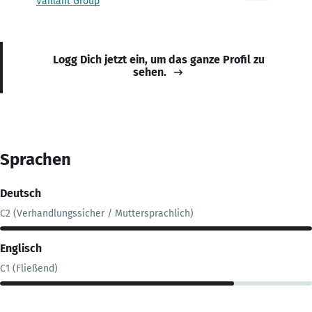
Vaillant Group
Logg Dich jetzt ein, um das ganze Profil zu
sehen.
Sprachen
Deutsch
C2 (Verhandlungssicher / Muttersprachlich)
Englisch
C1 (Fließend)