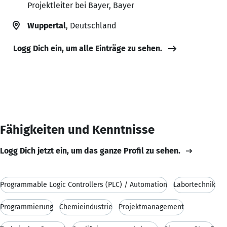
Projektleiter bei Bayer, Bayer
Wuppertal
, Deutschland
Logg Dich ein, um alle Einträge zu sehen.
Fähigkeiten und Kenntnisse
Logg Dich jetzt ein, um das ganze Profil zu sehen.
Programmable Logic Controllers (PLC) / Automation
Labortechnik
Programmierung
Chemieindustrie
Projektmanagement