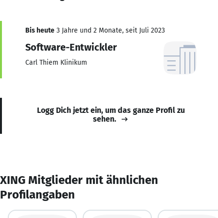
Bis heute
3 Jahre und 2 Monate, seit Juli 2023
Software-Entwickler
Carl Thiem Klinikum
Logg Dich jetzt ein, um das ganze Profil zu
sehen.
XING Mitglieder mit ähnlichen
Profilangaben