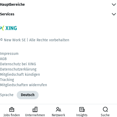
Hauptbereiche
Services
© New Work SE | Alle Rechte vorbehalten
Impressum
AGB
Datenschutz bei XING
Datenschutzerklärung
Mitgliedschaft kündigen
Tracking
Mitgliedschaften widerrufen
Sprache
Deutsch
Jobs finden
Unternehmen
Netzwerk
Insights
Suche