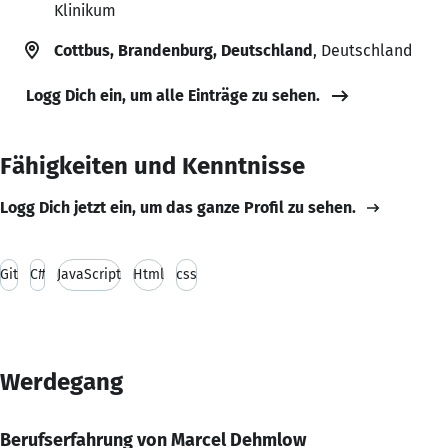
Klinikum
Cottbus, Brandenburg, Deutschland
, Deutschland
Logg Dich ein, um alle Einträge zu sehen.
Fähigkeiten und Kenntnisse
Logg Dich jetzt ein, um das ganze Profil zu sehen.
Git
C#
JavaScript
Html
css
Werdegang
Berufserfahrung von Marcel Dehmlow